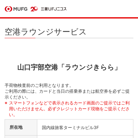
空港ラウンジサービス
山口宇部空港「ラウンジきらら」
手荷物検査前のご利用となります。
ご利用の際には、カードと当日の搭乗券または航空券を必ずご提
示ください。
スマートフォンなどで表示されるカード画面のご提示ではご利
用いただけません。必ずクレジットカード現物をご提示くださ
い。
所在地
国内線旅客ターミナルビル3F