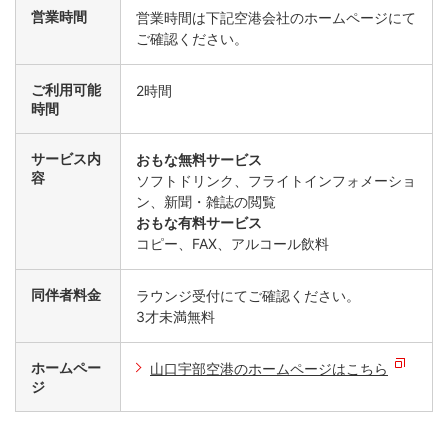
営業時間
営業時間は下記空港会社のホームページにて
ご確認ください。
ご利用可能
2時間
時間
サービス内
おもな無料サービス
容
ソフトドリンク、フライトインフォメーショ
ン、新聞・雑誌の閲覧
おもな有料サービス
コピー、FAX、アルコール飲料
同伴者料金
ラウンジ受付にてご確認ください。
3才未満無料
ホームペー
山口宇部空港のホームページはこちら
ジ