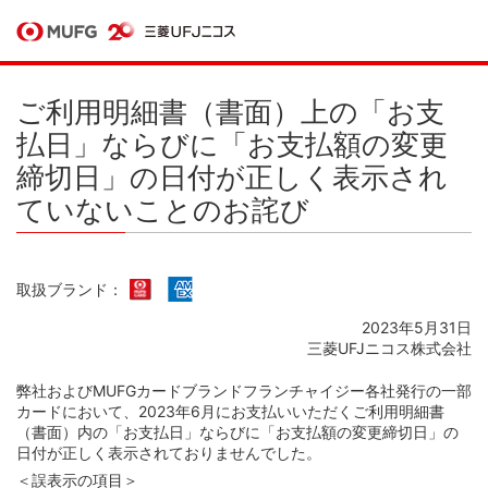
ご利用明細書（書面）上の「お支
払日」ならびに「お支払額の変更
締切日」の日付が正しく表示され
ていないことのお詫び
取扱ブランド：
2023年5月31日
三菱UFJニコス株式会社
弊社およびMUFGカードブランドフランチャイジー各社発行の一部
カードにおいて、2023年6月にお支払いいただくご利用明細書
（書面）内の「お支払日」ならびに「お支払額の変更締切日」の
日付が正しく表示されておりませんでした。
＜誤表示の項目＞