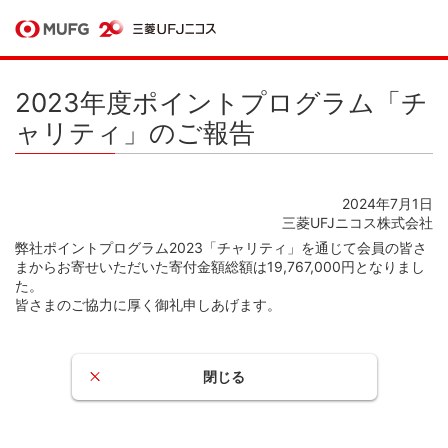
2023年度ポイントプログラム「チ
ャリティ」のご報告
2024年7月1日
三菱UFJニコス株式会社
弊社ポイントプログラム2023「チャリティ」を通じて会員の皆さ
まからお寄せいただいた寄付金額総額は19,767,000円となりまし
た。
皆さまのご協力に厚く御礼申しあげます。
閉じる