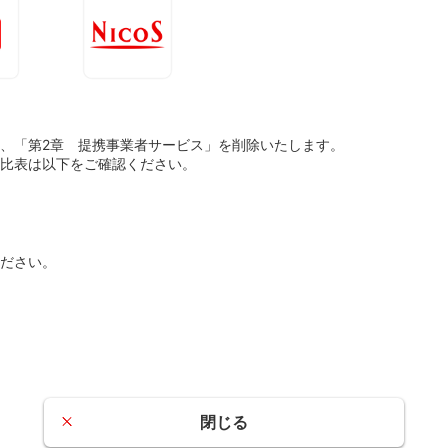
に伴い、「第2章 提携事業者サービス」を削除いたします。
比表は以下をご確認ください。
ださい。
閉じる