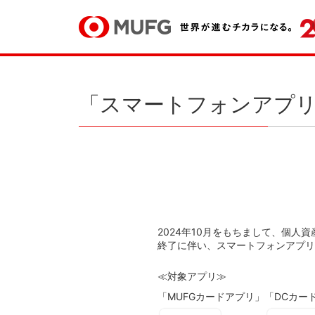
「スマートフォンアプ
2024年10月をもちまして、個人資
終了に伴い、スマートフォンアプリ
≪対象アプリ≫
「MUFGカードアプリ」「DCカー