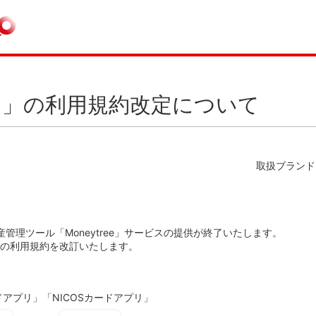
リ」の利用規約改定について
取扱ブランド
産管理ツール「Moneytree」サービスの提供が終了いたします。
の利用規約を改訂いたします。
ドアプリ」「NICOSカードアプリ」