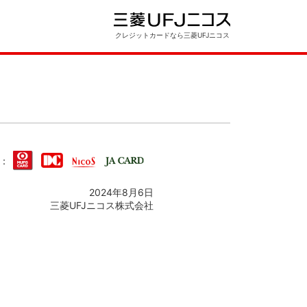
クレジットカードなら三菱UFJニコス
：
2024年8月6日
三菱UFJニコス株式会社