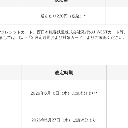
一通あたり220円（税込）*
クレジットカード、西日本旅客鉄道株式会社発行のJ-WESTカード等、
ましては、以下「2.改定時期および対象カード」よりご確認ください。
改定時期
2026年6月10日（水）
ご請求分より*
2026年5月27日（水）
ご請求分より