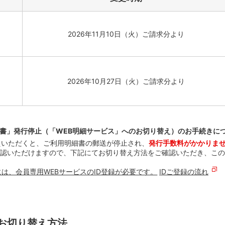
2026年11月10日（火）
ご請求分より
2026年10月27日（火）
ご請求分より
書」発行停止（「WEB明細サービス」へのお切り替え）のお手続きに
えいただくと、ご利用明細書の郵送が停止され、
発行手数料がかかりま
認いただけますので、下記にてお切り替え方法をご確認いただき、この
には、会員専用WEBサービスのID登録が必要です。
IDご登録の流れ
お切り替え方法