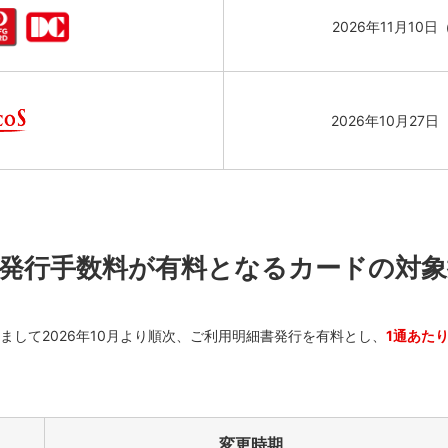
2026年11月10日
2026年10月27
発行手数料が有料となるカードの対
まして2026年10月より順次、ご利用明細書発行を有料とし、
1通あた
変更時期