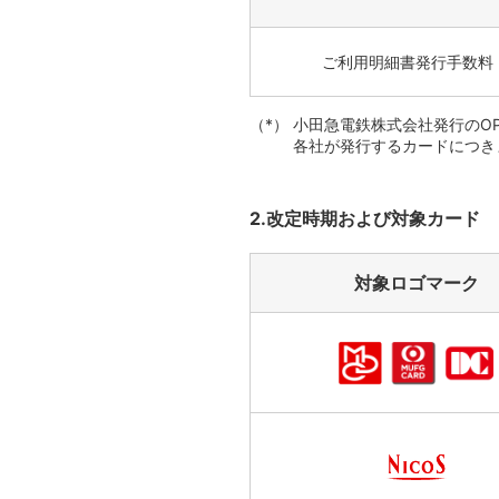
ご利用明細書発行手数料
小田急電鉄株式会社発行のOP
各社が発行するカードにつき
2.改定時期および対象カード
対象ロゴマーク