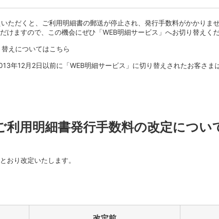
えいただくと、ご利用明細書の郵送が停止され、発行手数料がかかりま
だけますので、この機会にぜひ「WEB明細サービス」へお切り替えく
り替えについてはこちら
2013年12月2日以前に「WEB明細サービス」に切り替えされたお客さ
ご利用明細書発行手数料の改定につい
とおり改定いたします。
改定前