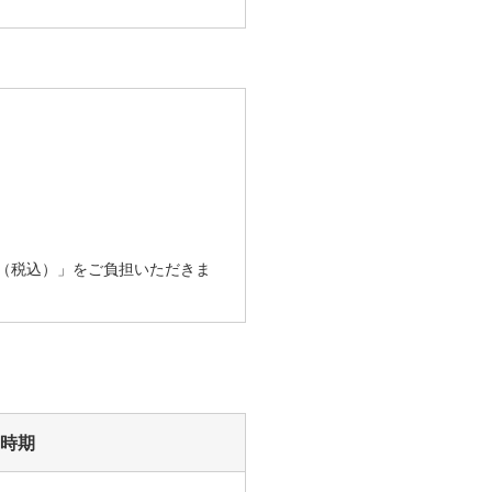
円（税込）」をご負担いただきま
時期