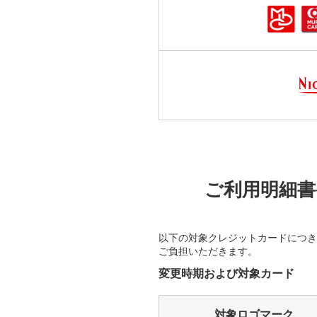
ご利用明細書
以下の対象クレジットカードにつき
ご負担いただきます。
変更時期および対象カード
対象ロゴマーク