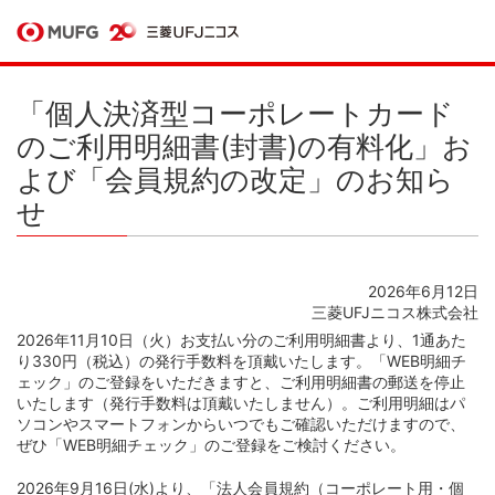
「個人決済型コーポレートカード
のご利用明細書(封書)の有料化」お
よび「会員規約の改定」のお知ら
せ
2026年6月12日
三菱UFJニコス株式会社
2026年11月10日（火）お支払い分のご利用明細書より、1通あた
り330円（税込）の発行手数料を頂戴いたします。「WEB明細チ
ェック」のご登録をいただきますと、ご利用明細書の郵送を停止
いたします（発行手数料は頂戴いたしません）。ご利用明細はパ
ソコンやスマートフォンからいつでもご確認いただけますので、
ぜひ「WEB明細チェック」のご登録をご検討ください。
2026年9月16日(水)より、「法人会員規約（コーポレート用・個