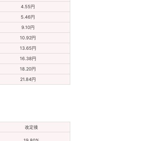
4.55円
5.46円
9.10円
10.92円
13.65円
16.38円
18.20円
21.84円
改定後
19.80%