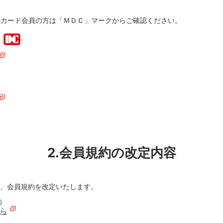
・カード会員の方は「ＭＤＣ」マークからご確認ください。
2.会員規約の改定内容
、会員規約を改定いたします。
金）
ら