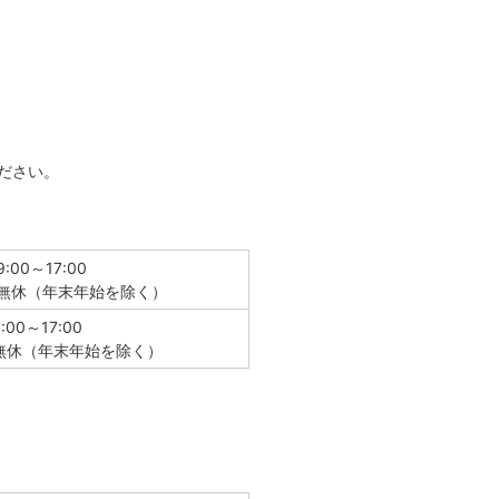
ださい。
9:00～17:00
無休（年末年始を除く）
9:00～17:00
無休（年末年始を除く）