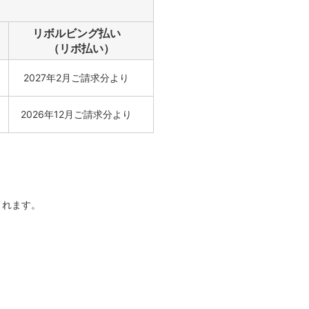
リボルビング払い
（リボ払い）
2027年2月ご請求分より
2026年12月ご請求分より
されます。