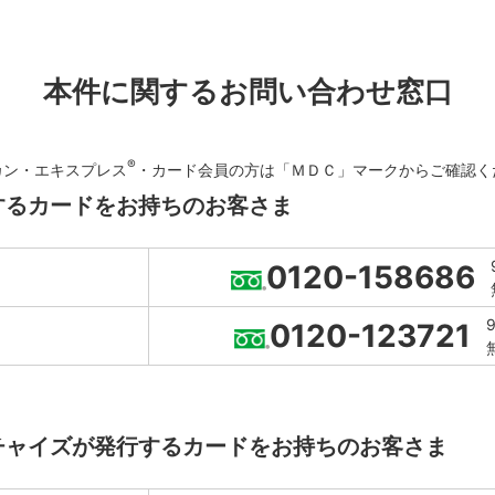
本件に関するお問い合わせ窓口
®
カン・エキスプレス
・カード会員の方は「ＭＤＣ」マークからご確認く
するカードをお持ちのお客さま
0120-158686
0120-123721
ンチャイズが発行するカードをお持ちのお客さま