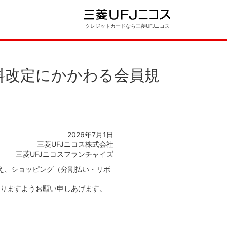
クレジットカードなら三菱UFJニコス
料改定にかかわる会員規
2026年7月1日
三菱UFJニコス株式会社
三菱UFJニコスフランチャイズ
まえ、ショッピング（分割払い・リボ
りますようお願い申しあげます。