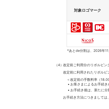
対象ロゴマーク
*あとde分割は、2026
改定前ご利用分のリボルビン
改定前に利用されたリボルビン
＜改定前の手数料率（18.
お客さまによるお手続き
お手続き後は、新たに分
お手続き方法につきましては