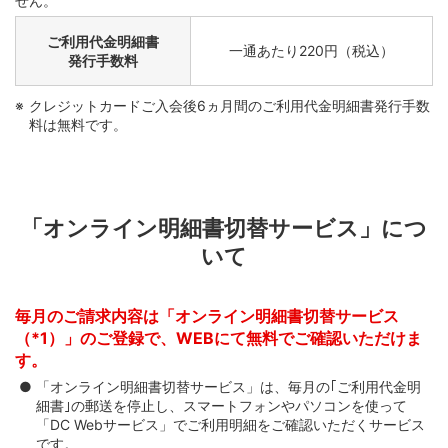
せん。
ご利用代金明細書
一通あたり220円（税込）
発行手数料
クレジットカードご入会後6ヵ月間のご利用代金明細書発行手数
料は無料です。
「オンライン明細書切替サービス」につ
いて
毎月のご請求内容は「オンライン明細書切替サービス
（*1）」のご登録で、WEBにて無料でご確認いただけま
す。
「オンライン明細書切替サービス」は、毎月の｢ご利用代金明
細書｣の郵送を停止し、スマートフォンやパソコンを使って
「DC Webサービス」でご利用明細をご確認いただくサービス
です。