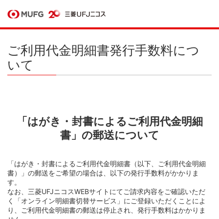
ご利用代金明細書発行手数料につ
いて
「はがき・封書によるご利用代金明細
書」の郵送について
「はがき・封書によるご利用代金明細書（以下、ご利用代金明細
書）」の郵送をご希望の場合は、以下の発行手数料がかかりま
す。
なお、三菱UFJニコスWEBサイトにてご請求内容をご確認いただ
く「オンライン明細書切替サービス」にご登録いただくことによ
り、ご利用代金明細書の郵送は停止され、発行手数料はかかりま