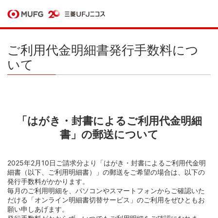
ご利用代金明細書発行手数料につ
いて
「はがき・封書によるご利用代金明細
書」の郵送について
2025年2月10日ご請求分より「はがき・封書によるご利用代金明
細書（以下、ご利用明細書）」の郵送をご希望の場合は、以下の
発行手数料がかかります。
毎月のご利用明細を、パソコンやスマートフォンからご確認いた
だける「オンライン明細書切替サービス」のご利用をぜひともお
願い申しあげます。