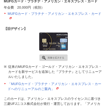
MUFGカード・プラチナ・アメリカン・エキスプレス・カード
年会費 20,000円（税別）
MUFGカード・プラチナ・アメリカン・エキスプレス・カード
【旧デザイン】
画像を拡大する
従来のMUFGカード・ゴールド・アメリカン・エキスプレス・
カードを新サービスを追加した『プラチナ』としてリニューア
ルいたしました。
「MUFGカード・プラチナ・アメリカン・エキスプレス・カー
ドへのリニューアルのご案内」
このカードは、アメリカン・エキスプレスのライセンスに基づき
三菱UFJニコス株式会社が発行・運営しております。「アメリカ