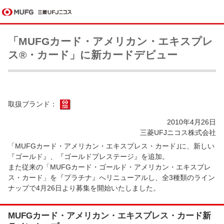
「MUFGカード・アメリカン・エキスプレ
ス®・カード」に新カードデビュー
取扱ブランド：
2010年4月26日
三菱UFJニコス株式会社
「MUFGカード・アメリカン・エキスプレス・カード｣に、新しい
『ゴールド』、『ゴールドプレステージ』を追加。
また従来の「MUFGカード・ゴールド・アメリカン・エキスプレ
ス・カード」を『プラチナ』へリニューアルし、全3種類のライン
ナップで4月26日より募集を開始いたしました。
MUFGカード・アメリカン・エキスプレス・カード新