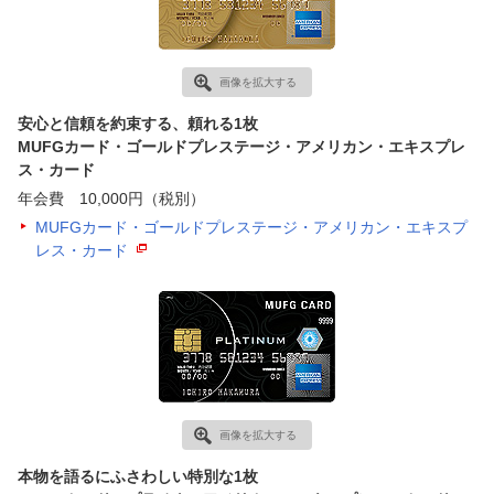
画像を拡大する
安心と信頼を約束する、頼れる1枚
MUFGカード・ゴールドプレステージ・アメリカン・エキスプレ
ス・カード
年会費 10,000円（税別）
MUFGカード・ゴールドプレステージ・アメリカン・エキスプ
レス・カード
画像を拡大する
本物を語るにふさわしい特別な1枚