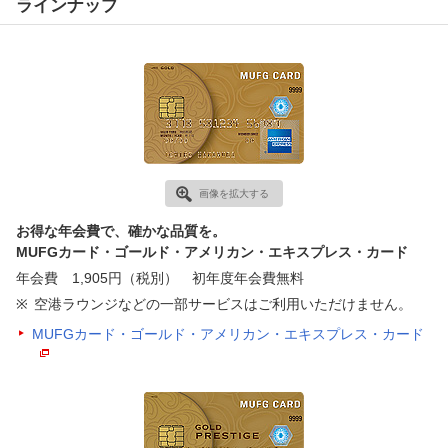
ラインナップ
画像を拡大する
お得な年会費で、確かな品質を。
MUFGカード・ゴールド・アメリカン・エキスプレス・カード
年会費 1,905円（税別） 初年度年会費無料
空港ラウンジなどの一部サービスはご利用いただけません。
MUFGカード・ゴールド・アメリカン・エキスプレス・カード