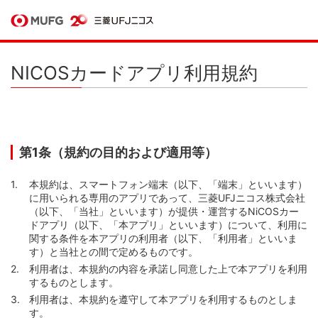
NICOSカードアプリ利用規約
第1条（規約の目的および適用等）
本規約は、スマートフォン端末（以下、「端末」といいます）
に用いられる専用のアプリであって、三菱UFJニコス株式会社
（以下、「当社」といいます）が提供・運営するNiCOSカー
ドアプリ（以下、「本アプリ」といいます）について、利用に
関する条件を本アプリの利用者（以下、「利用者」といいま
す）と当社との間で定めるものです。
利用者は、本規約の内容を承諾し同意した上で本アプリを利用
するものとします。
利用者は、本規約を遵守して本アプリを利用するものとしま
す。