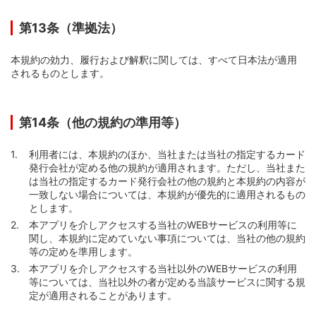
第13条（準拠法）
本規約の効力、履行および解釈に関しては、すべて日本法が適用
されるものとします。
第14条（他の規約の準用等）
利用者には、本規約のほか、当社または当社の指定するカード
発行会社が定める他の規約が適用されます。ただし、当社また
は当社の指定するカード発行会社の他の規約と本規約の内容が
一致しない場合については、本規約が優先的に適用されるもの
とします。
本アプリを介しアクセスする当社のWEBサービスの利用等に
関し、本規約に定めていない事項については、当社の他の規約
等の定めを準用します。
本アプリを介しアクセスする当社以外のWEBサービスの利用
等については、当社以外の者が定める当該サービスに関する規
定が適用されることがあります。