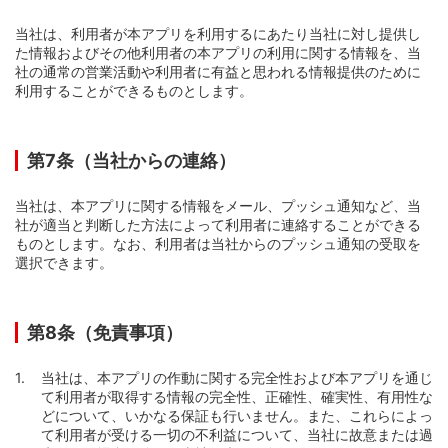
当社は、利用者が本アプリを利用するにあたり当社に対し提供し
た情報およびその他利用者の本アプリの利用に関する情報を、当
社の通常の営業活動や利用者に有益と思われる情報提供のために
利用することができるものとします。
第7条（当社からの連絡）
当社は、本アプリに関する情報をメール、プッシュ通知など、当
社が適当と判断した方法によって利用者に連絡することができる
ものとします。なお、利用者は当社からのプッシュ通知の受取を
選択できます。
第8条（免責事項）
当社は、本アプリの作動に関する完全性および本アプリを通じ
て利用者が取得する情報の完全性、正確性、確実性、有用性な
どについて、いかなる保証も行いません。また、これらによっ
て利用者が受ける一切の不利益について、当社に故意または過