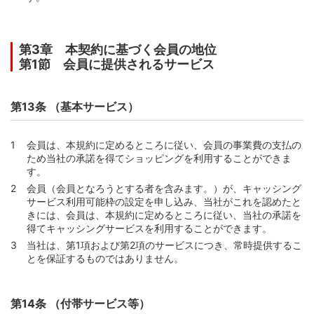
第3章 本契約に基づく会員の地位
第1節 会員に提供されるサービス
第13条 （基本サービス）
会員は、本規約に定めるところに従い、会員の事業費の支払の
ため当社の承諾を得てショッピングを利用することができま
す。
会員（会員となろうとする者を含みます。）が、キャッシング
サービス利用可能枠の設定を申し込み、当社がこれを認めたと
きには、会員は、本規約に定めるところに従い、当社の承諾を
得てキャッシングサービスを利用することができます。
当社は、第1項および第2項のサービスにつき、常時提供するこ
とを保証するものではありません。
第14条 （付帯サービス等）