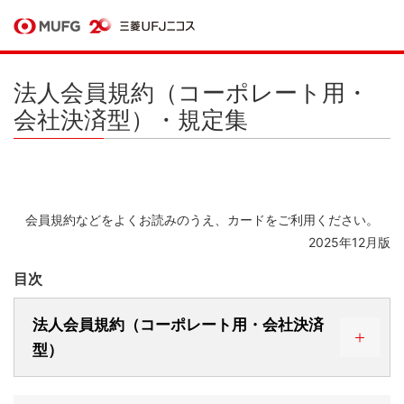
法人会員規約（コーポレート用・
会社決済型）・規定集
会員規約などをよくお読みのうえ、カードをご利用ください。
2025年12月版
目次
法人会員規約（コーポレート用・会社決済
型）
第1編 総則