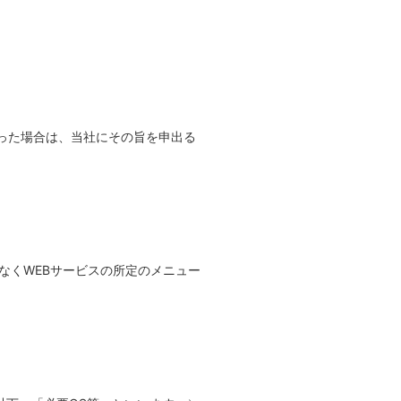
った場合は、当社にその旨を申出る
なくWEBサービスの所定のメニュー