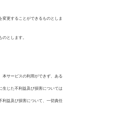
を変更することができるものとしま
ものとします。
、本サービスの利用ができず、ある
に生じた不利益及び損害については
不利益及び損害について、一切責任