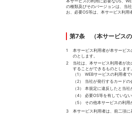
本サービスの利用に必要なOS、W
の種類及びそのバージョンは、当社
お、必要OS等は、本サービス利用
第7条 （本サービス
本サービス利用者が本サービス
のとします。
当社は、本サービス利用者が次
することができるものとします
WEBサービスの利用者
当社が発行するカードの
本規定に違反したと当社
必要OS等を有していな
その他本サービスの利用
本サービス利用者は、前二項に