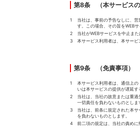
第8条 （本サービス
当社は、事前の予告なしに、営
す。この場合、その旨をWEB
当社がWEBサービスを中止ま
本サービス利用者は、本サービ
第9条 （免責事項）
本サービス利用者は、通信上の
いは本サービスの提供が遅延す
当社は、当社の故意または重過
一切責任を負わないものとしま
当社は、前条に規定された本サ
を負わないものとします。
前二項の規定は、当社の責めに