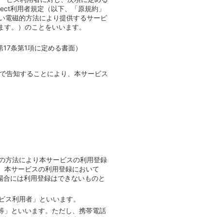
nect利用者規定（以下、「原規約」
従い電磁的方法により提供するサービ
ます。）のことをいいます。
17条第1項に定める書面）
上で告知することにより、本サービス
定の方法により本サービスの利用登録
、本サービスの利用登録において
い場合には利用登録はできないものと
ビス利用者」といいます。
等」といいます。ただし、携帯電話