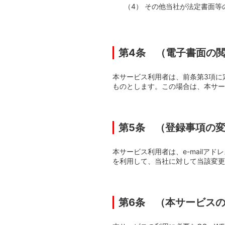
その他当社が法定書面等
第4条 （電子書面の
本サービス利用者は、前条第3項に
ものとします。この場合は、本サー
第5条 （登録事項の
本サービス利用者は、e-mailア
を利用して、当社に対して当該変更
第6条 （本サービス