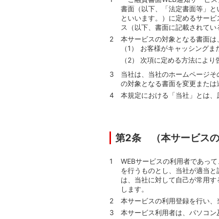
書面（以下、「法定書面等」といい
といいます。）に定めるサービ
ス（以下、書面に記載されてい
本サービスの対象となる書面は
お客様がキャッシングま
次項に定める方法により
当社は、当社のホームページそ
の対象となる書面を変更または
本規定における「当社」とは、
第2条 （本サービス
WEBサービスの利用者であっ
を行うものとし、当社が適当と
は、当社に対して自己が常用する
します。
本サービスの利用登録を行い、
本サービス利用者は、パソコン