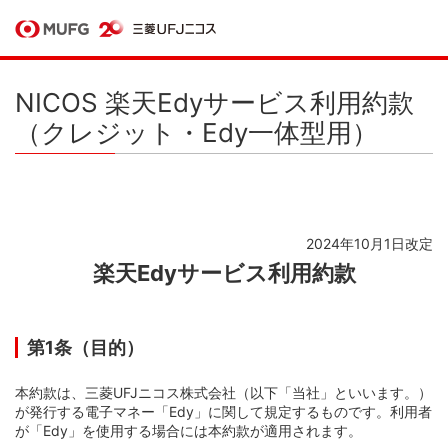
NICOS 楽天Edyサービス利用約款
（クレジット・Edy一体型用）
2024年10月1日改定
楽天Edyサービス利用約款
第1条（目的）
本約款は、三菱UFJニコス株式会社（以下「当社」といいます。）
が発行する電子マネー「Edy」に関して規定するものです。利用者
が「Edy」を使用する場合には本約款が適用されます。