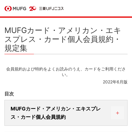
MUFGカード・アメリカン・エキ
スプレス・カード個人会員規約・
規定集
会員規約および特約をよくお読みのうえ、カードをご利用くださ
い。
2022年6月版
目次
MUFGカード・アメリカン・エキスプレ
ス・カード個人会員規約
第1編 総則