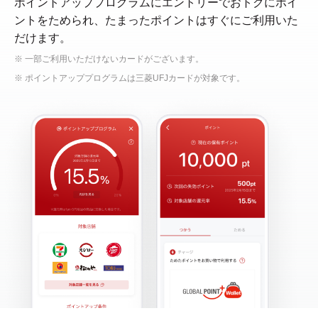
ポイントアッププログラムにエントリーでおトクにポイ
ントをためられ、たまったポイントはすぐにご利用いた
だけます。
※ 一部ご利用いただけないカードがございます。
※ ポイントアッププログラムは三菱UFJカードが対象です。