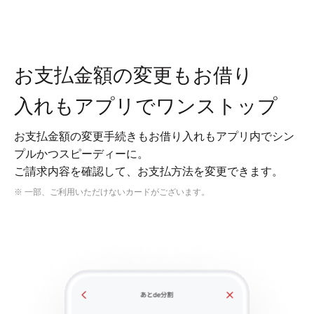
お支払金額の変更もお借り
入れもアプリでワンストップ
お支払金額の変更手続きもお借り入れもアプリ内でシン
プルかつスピーディーに。
ご請求内容を確認して、お支払方法を変更できます。
※ 一部、ご利用いただけないカードがございます。