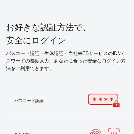
お好きな認証方法で、
安全にログイン
パスコード認証・生体認証・当社WEBサービスのID/パ
スワードの都度入力、あなたに合った安全なログイン方
法をご利用できます。
パスコード認証