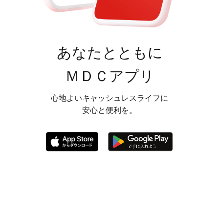
あなたとともに
ＭＤＣアプリ
心地よいキャッシュレスライフに
安心と便利を。