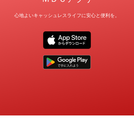
心地よいキャッシュレスライフに安心と便利を。