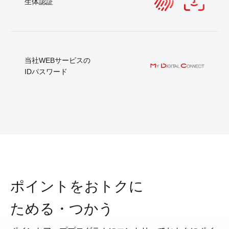
生体認証
当社WEBサービスの
IDパスワード
ポイントをおトクに
ためる・つかう