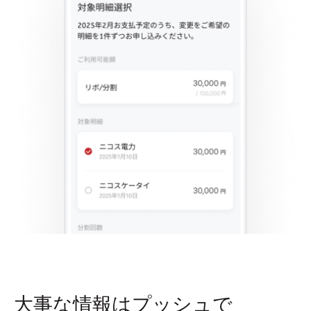
大事な情報はプッシュで