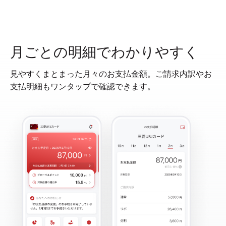
月ごとの明細でわかりやすく
見やすくまとまった月々のお支払金額。ご請求内訳やお
支払明細もワンタップで確認できます。