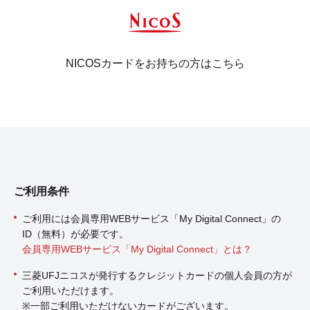
NICOSカードをお持ちの方はこちら
ご利用条件
ご利用には会員専用WEBサービス「My Digital Connect」の
ID（無料）が必要です。
会員専用WEBサービス「My Digital Connect」とは？
三菱UFJニコスが発行するクレジットカードの個人会員の方が
ご利用いただけます。
※一部ご利用いただけないカードがございます。