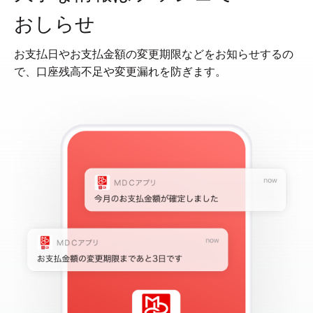
おしらせ
お支払日やお支払金額の変更期限などをお知らせするの
で、口座残高不足や変更漏れを防ぎます。