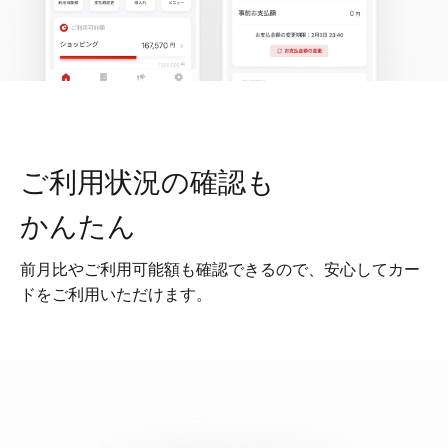
ご利用状況の確認も
かんたん
前月比やご利用可能額も確認できるので、安心してカー
ドをご利用いただけます。