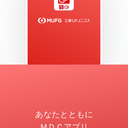
あなたとともに
ＭＤＣアプリ