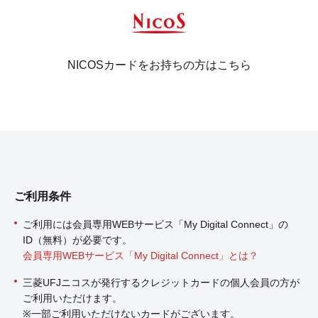
NICOSカードをお持ちの方はこちら
ご利用条件
ご利用には会員専用WEBサービス「My Digital Connect」の
ID（無料）が必要です。
会員専用WEBサービス「My Digital Connect」とは？
三菱UFJニコスが発行するクレジットカードの個人会員の方が
ご利用いただけます。
※一部ご利用いただけないカードがございます。