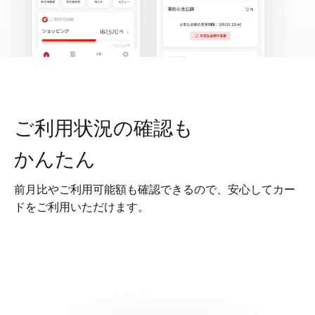
ご利用状況の確認も
かんたん
前月比やご利用可能額も確認できるので、安心してカー
ドをご利用いただけます。