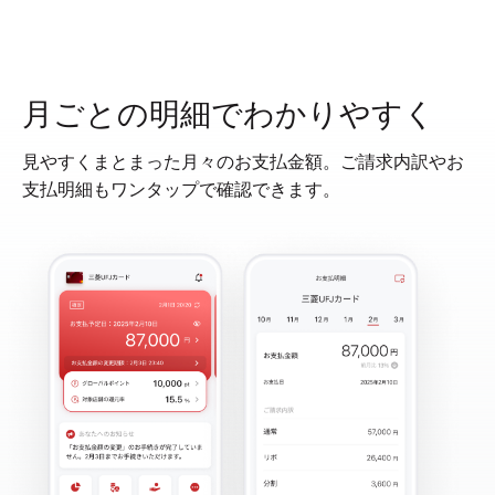
月ごとの明細でわかりやすく
見やすくまとまった月々のお支払金額。ご請求内訳やお
支払明細もワンタップで確認できます。