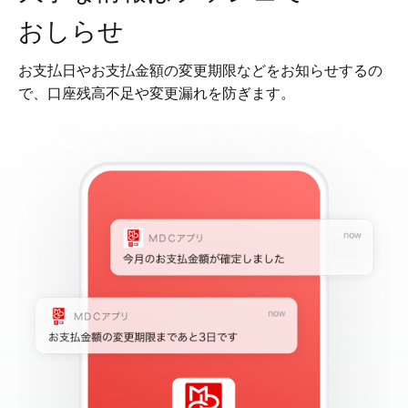
おしらせ
お支払日やお支払金額の変更期限などをお知らせするの
で、口座残高不足や変更漏れを防ぎます。