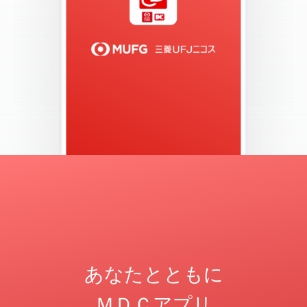
あなたとともに
ＭＤＣアプリ