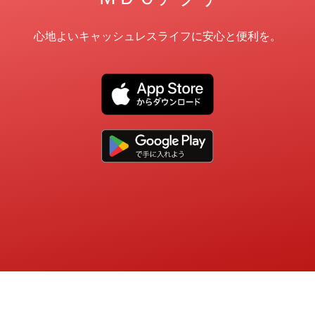
心地よいキャッシュレスライフに安心と便利を。