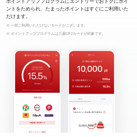
ポイントアッププログラムにエントリーでおトクにポイ
ントをためられ、たまったポイントはすぐにご利用いた
だけます。
※ 一部ご利用いただけないカードがございます。
※ ポイントアッププログラムは三菱UFJカードが対象です。