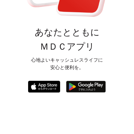
あなたとともに
ＭＤＣアプリ
心地よいキャッシュレスライフに
安心と便利を。