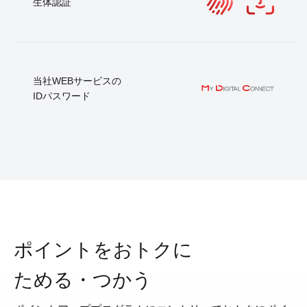
生体認証
当社WEBサービスの
IDパスワード
ポイントをおトクに
ためる・つかう