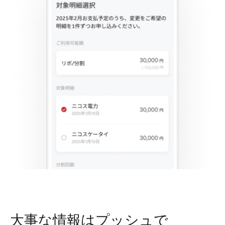
大事な情報はプッシュで