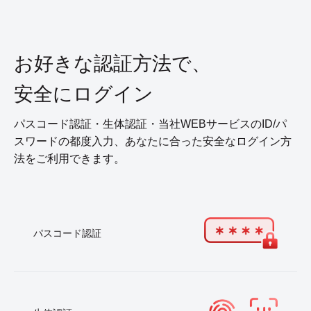
お好きな認証方法で、
安全にログイン
パスコード認証・生体認証・当社WEBサービスのID/パ
スワードの都度入力、あなたに合った安全なログイン方
法をご利用できます。
パスコード認証