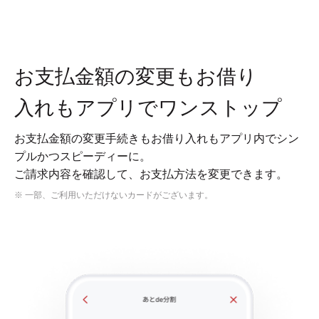
お支払金額の変更もお借り
入れもアプリでワンストップ
お支払金額の変更手続きもお借り入れもアプリ内でシン
プルかつスピーディーに。
ご請求内容を確認して、お支払方法を変更できます。
※ 一部、ご利用いただけないカードがございます。