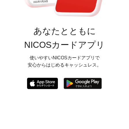
あなたとともに
NICOSカードアプリ
使いやすいNICOSカードアプリで
安心からはじめるキャッシュレス。