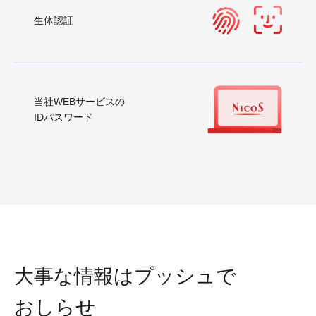
生体認証
当社WEBサービスの
IDパスワード
大事な情報はプッシュで
おしらせ