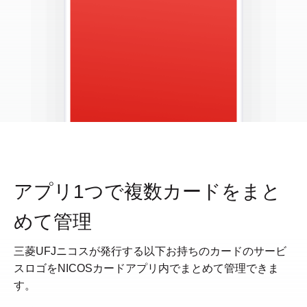
アプリ1つで複数カードをまと
めて管理
三菱UFJニコスが発行する以下お持ちのカードのサービ
スロゴをNICOSカードアプリ内でまとめて管理できま
す。