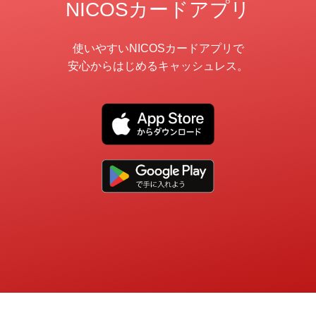
NICOSカードアプリ
使いやすいNICOSカードアプリで
安心からはじめるキャッシュレス。