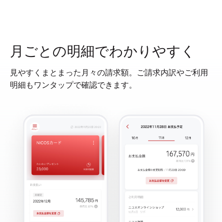
月ごとの明細でわかりやすく
見やすくまとまった月々の請求額。ご請求内訳やご利用
明細もワンタップで確認できます。