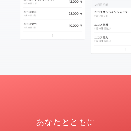
あなたとともに