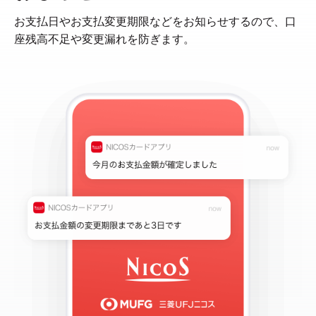
お支払日やお支払変更期限などをお知らせするので、口
座残高不足や変更漏れを防ぎます。