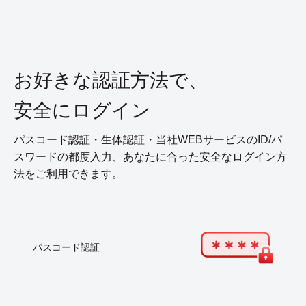
お好きな認証方法で、
安全にログイン
パスコード認証・生体認証・当社WEBサービスのID/パ
スワードの都度入力、あなたに合った安全なログイン方
法をご利用できます。
パスコード認証