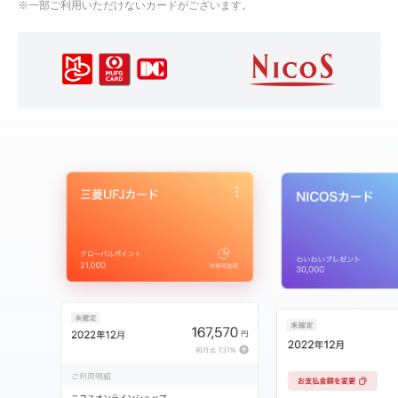
※一部ご利用いただけないカードがございます。