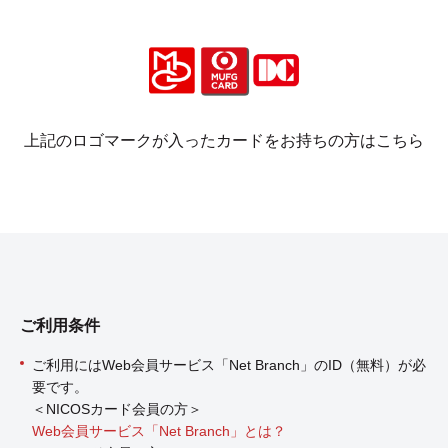
上記のロゴマークが入ったカードをお持ちの方はこちら
ご利用条件
ご利用にはWeb会員サービス「Net Branch」のID（無料）が必
要です。
＜NICOSカード会員の方＞
Web会員サービス「Net Branch」とは？