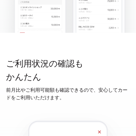
ご利用状況の確認も
かんたん
前月比やご利用可能額も確認できるので、安心してカー
ドをご利用いただけます。