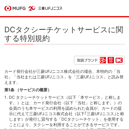
DCタクシーチケットサービスに関
する特別規約
カード発行会社が三菱UFJニコス株式会社の場合、本特約の「当
社」「当社または三菱UFJニコス」を「三菱UFJニコス」と読み替
えます。
第1条 （サービスの概要）
DC タクシーチケットサービス（以下「本サービス」と称しま
す。）とは、カード発行会社（以下「当社」と称します。）の
会員のうち本サービスの利用を認められた会員が、カードの提
示に代えて三菱UFJニコス株式会社（以下｢三菱UFJニコス｣と称
します）が発行し貸与する「DCタクシーチケット」を使用する
ことにより、タクシーを利用することができるサービスです。