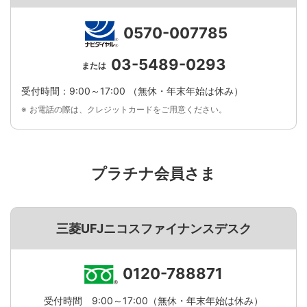
0570-007785
03-5489-0293
または
受付時間：9:00～17:00 （無休・年末年始は休み）
お電話の際は、クレジットカードをご用意ください。
プラチナ会員さま
三菱UFJニコスファイナンスデスク
0120-788871
受付時間 9:00～17:00（無休・年末年始は休み）