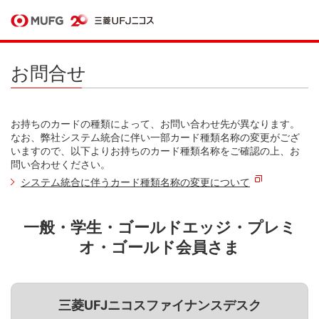
お問合せ
お持ちのカードの種類によって、お問い合わせ先が異なります。
なお、弊社システム統合に伴い一部カード種類名称の変更がござ
いますので、以下よりお持ちのカード種類名称をご確認の上、お
問い合わせください。
システム統合に伴うカード種類名称の変更について
一般・学生・ゴールドエッジ・プレミ
オ・ゴールド会員さま
三菱UFJニコスファイナンスデスク