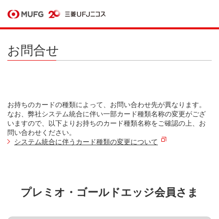
お問合せ
お持ちのカードの種類によって、お問い合わせ先が異なります。
なお、弊社システム統合に伴い一部カード種類名称の変更がござ
いますので、以下よりお持ちのカード種類名称をご確認の上、お
問い合わせください。
システム統合に伴うカード種類の変更について
プレミオ・ゴールドエッジ会員さま