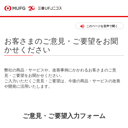
このページを音声で聞く
お客さまのご意見・ご要望をお聞
かせください
弊社の商品・サービスや、改善事例にかかわるお客さまのご意
見・ご要望をお聞かせください。
ご入力いただくご意見・ご要望は、今後の商品・サービスの改善
や開発に活用いたします。
ご意見・ご要望入力フォーム