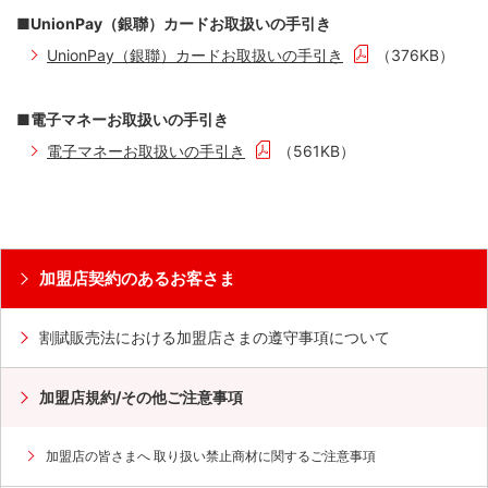
■UnionPay（銀聯）カードお取扱いの手引き
UnionPay（銀聯）カードお取扱いの手引き
（376KB）
■電子マネーお取扱いの手引き
電子マネーお取扱いの手引き
（561KB）
加盟店契約のあるお客さま
割賦販売法における加盟店さまの遵守事項について
加盟店規約/その他ご注意事項
加盟店の皆さまへ 取り扱い禁止商材に関するご注意事項