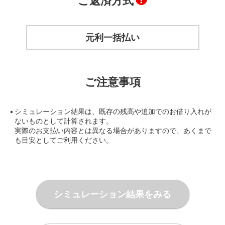
ご返済方式
元利一括払い
ご注意事項
シミュレーション結果は、既存の残高や追加でのお借り入れが
ないものとして計算されます。
実際のお支払い内容とは異なる場合がありますので、あくまで
も目安としてご利用ください。
シミュレーション結果をみる