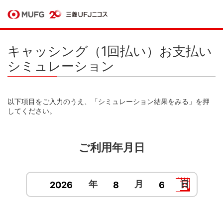
キャッシング（1回払い）お支払い
シミュレーション
以下項目をご入力のうえ、「シミュレーション結果をみる」を押
してください。
ご利用年月日
年
月
日