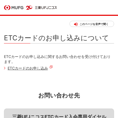
このページを音声で聞く
ETCカードのお申し込みについて
ETCカードのお申し込みに関するお問い合わせを受け付けており
ます。
ETCカードのお申し込み
お問い合わせ先
三菱UFJニコスETCカード入会専用ダイヤル