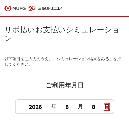
リボ払いお支払いシミュレーショ
ン
以下項目をご入力のうえ、「シミュレーション結果をみる」を押
してください。
ご利用年月日
年
月
日