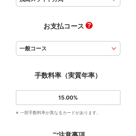
お支払コース
手数料率（実質年率）
15.00%
一部手数料率が異なるカードがあります。
ご注意事項