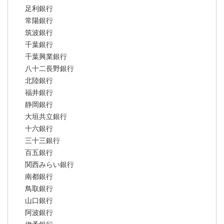
足利銀行
常陽銀行
筑波銀行
千葉銀行
千葉興業銀行
八十二長野銀行
北陸銀行
福井銀行
静岡銀行
大垣共立銀行
十六銀行
三十三銀行
百五銀行
関西みらい銀行
南都銀行
鳥取銀行
山口銀行
阿波銀行