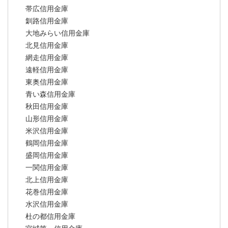
帯広信用金庫
釧路信用金庫
大地みらい信用金庫
北見信用金庫
網走信用金庫
遠軽信用金庫
東奥信用金庫
青い森信用金庫
秋田信用金庫
山形信用金庫
米沢信用金庫
鶴岡信用金庫
盛岡信用金庫
一関信用金庫
北上信用金庫
花巻信用金庫
水沢信用金庫
杜の都信用金庫