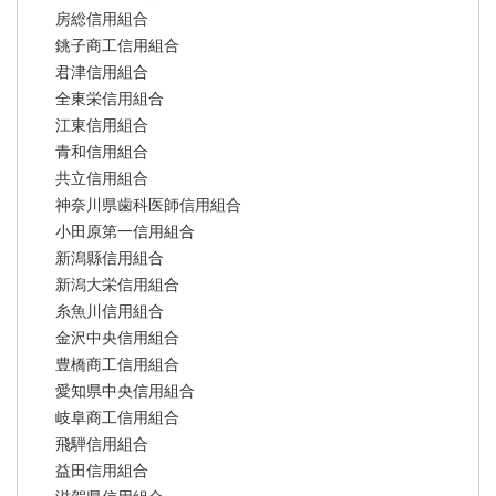
房総信用組合
銚子商工信用組合
君津信用組合
全東栄信用組合
江東信用組合
青和信用組合
共立信用組合
神奈川県歯科医師信用組合
小田原第一信用組合
新潟縣信用組合
新潟大栄信用組合
糸魚川信用組合
金沢中央信用組合
豊橋商工信用組合
愛知県中央信用組合
岐阜商工信用組合
飛騨信用組合
益田信用組合