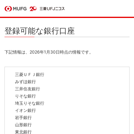
登録可能な銀行口座
下記情報は、2026年1月30日時点の情報です。
三菱ＵＦＪ銀行
みずほ銀行
三井住友銀行
りそな銀行
埼玉りそな銀行
イオン銀行
岩手銀行
山形銀行
東北銀行