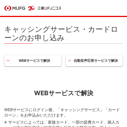
キャッシングサービス・カードロ
ーンのお申し込み
WEBサービスで解決
自動音声応答サービスで解決
WEBサービスで解決
WEBサービスにログイン後、「キャッシングサービス」「カード
ローン」をお申込みいただけます。
サービスによっては、家族カード、一部の提携カード、個人カ