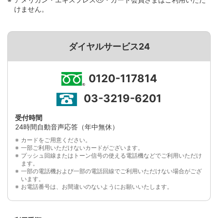
けません。
ダイヤルサービス24
0120-117814
03-3219-6201
受付時間
24時間自動音声応答（年中無休）
カードをご用意ください。
一部ご利用いただけないカードがございます。
プッシュ回線またはトーン信号の使える電話機などでご利用いただけ
ます。
一部の電話機および一部の電話回線でご利用いただけない場合がござ
います。
お電話番号は、お間違いのないようにお願いいたします。