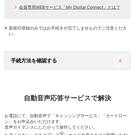
会員専用WEBサービス「My Digital Connect」とは？
新規ID登録のみではお手続きが完了しませんのでご注意くださ
い。
手続方法を確認する
STEP 1. WEBサービスにログインする
自動音声応答サービスで解決
お電話にて、自動音声で「キャッシングサービス」「カードロー
ン」をお申込みいただけます。
音声ガイダンスにしたがって操作してください。
アメリカン・エキスプレス
Ⓡ
・カード会員さまはご利用いただ