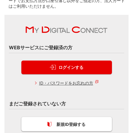
ードでお支払方法が口座引落し以外をご指定の方、法人カード
はご利用いただけません。
WEBサービスにご登録済の方
ログインする
ID・パスワードをお忘れの方
まだご登録されていない方
新規ID登録する