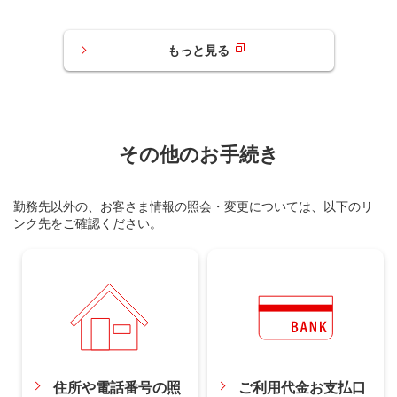
もっと見る
その他のお手続き
勤務先以外の、お客さま情報の照会・変更については、以下のリ
ンク先をご確認ください。
住所や電話番号の照
ご利用代金お支払口