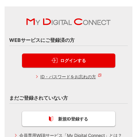
WEBサービスにご登録済の方
ログインする
ID・パスワードをお忘れの方
まだご登録されていない方
新規ID登録する
会員専用WEBサービス「My Digital Connect」とは？