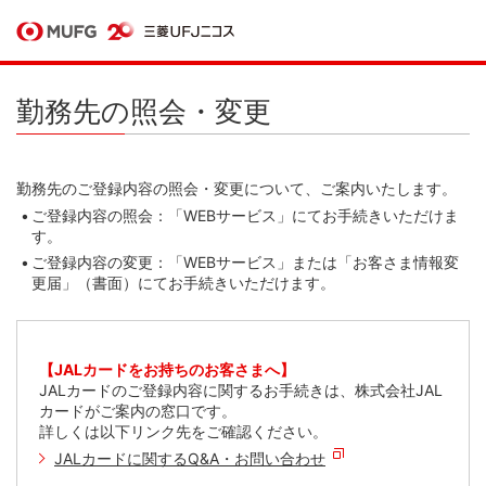
勤務先の照会・変更
勤務先のご登録内容の照会・変更について、ご案内いたします。
ご登録内容の照会：「WEBサービス」にてお手続きいただけま
す。
ご登録内容の変更：「WEBサービス」または「お客さま情報変
更届」（書面）にてお手続きいただけます。
【JALカードをお持ちのお客さまへ】
JALカードのご登録内容に関するお手続きは、株式会社JAL
カードがご案内の窓口です。
詳しくは以下リンク先をご確認ください。
JALカードに関するQ&A・お問い合わせ