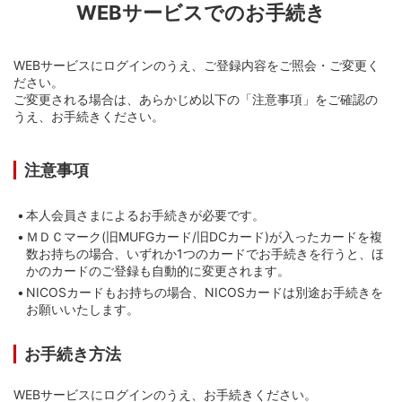
WEBサービスでのお手続き
WEBサービスにログインのうえ、ご登録内容をご照会・ご変更く
ださい。
ご変更される場合は、あらかじめ以下の「注意事項」をご確認の
うえ、お手続きください。
注意事項
本人会員さまによるお手続きが必要です。
ＭＤＣマーク(旧MUFGカード/旧DCカード)が入ったカードを複
数お持ちの場合、いずれか1つのカードでお手続きを行うと、ほ
かのカードのご登録も自動的に変更されます。
NICOSカードもお持ちの場合、NICOSカードは別途お手続きを
お願いいたします。
お手続き方法
WEBサービスにログインのうえ、お手続きください。