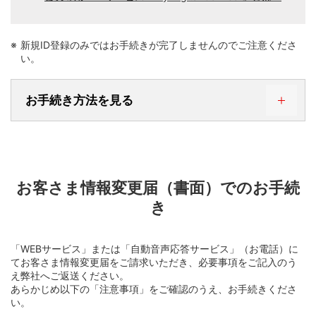
新規ID登録のみではお手続きが完了しませんのでご注意くださ
い。
お手続き方法を見る
STEP 1. WEBサービスにログインする
お客さま情報変更届（書面）でのお手続
き
「WEBサービス」または「自動音声応答サービス」（お電話）に
てお客さま情報変更届をご請求いただき、必要事項をご記入のう
え弊社へご返送ください。
あらかじめ以下の「注意事項」をご確認のうえ、お手続きくださ
い。