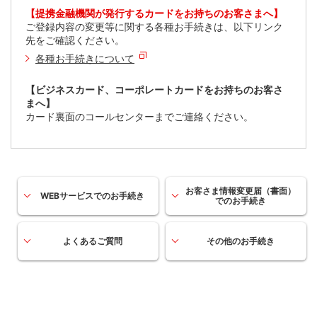
【提携金融機関が発行するカードをお持ちのお客さまへ】
ご登録内容の変更等に関する各種お手続きは、以下リンク
先をご確認ください。
各種お手続きについて
【ビジネスカード、コーポレートカードをお持ちのお客さ
まへ】
カード裏面のコールセンターまでご連絡ください。
お客さま情報変更届（書面）
WEBサービスでのお手続き
でのお手続き
よくあるご質問
その他のお手続き