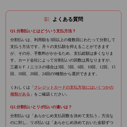
よくある質問
分割払いとはどういう支払方法？
分割払いは、利用額を3回以上の複数回にわたって分割して
支払う方法です。月々の支払額を抑えることができます
が、その分、手数料がかかるため、支払総額は多くなりま
す。カード会社によって分割払いの回数は異なりますが、
三菱ＵＦＪニコスの場合は3回、5回、6回、10回、12回、15
回、18回、20回、24回の9種類から選択できます。
くわしくは「
クレジットカードの支払方法にはいくつかの
種類がある
」をご確認ください。
分割払いとリボ払いの違いは？
分割払いは「あらかじめ支払回数を決めて支払う」方法な
のに対し、リボ払いは「あらかじめ決めておいた金額ずつ