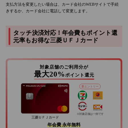
支払方法を変更したい場合は、カード会社のWEBサイトで手続
きするか、カード会社に電話して変更します。
タッチ決済対応！年会費もポイント還
元率もお得な三菱ＵＦＪカード
対象店舗のご利用分が
最大20%
ポイント還元
要エントリー
※対象店舗は一例です
三菱ＵＦＪカード
年会費 永年無料