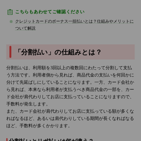
こちらもあわせてご確認ください
クレジットカードのボーナス一括払いとは？仕組みやメリットに
ついて解説
「分割払い」の仕組みとは？
分割払いは、利用額を3回以上の複数回にわたって分割して支払
う方法です。利用者側から見れば、商品代金の支払いを何回かに
分けて先延ばしにしていることになります。一方、カード会社か
ら見れば、本来なら利用者が支払うべき商品代金の一部を、カー
ド会社が肩代わりしてお店に支払っていることになりますので、
手数料が発生します。
また、カード会社が肩代わりしてお店に支払っている額が多くな
ればなるほど、あるいは肩代わりしている期間が長くなればなる
ほど、手数料が多くかかります。