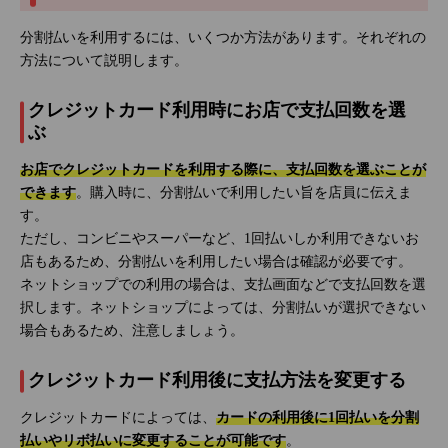
分割払いを利用するには、いくつか方法があります。それぞれの
方法について説明します。
クレジットカード利用時にお店で支払回数を選
ぶ
お店でクレジットカードを利用する際に、支払回数を選ぶことが
できます
。購入時に、分割払いで利用したい旨を店員に伝えま
す。
ただし、コンビニやスーパーなど、1回払いしか利用できないお
店もあるため、分割払いを利用したい場合は確認が必要です。
ネットショップでの利用の場合は、支払画面などで支払回数を選
択します。ネットショップによっては、分割払いが選択できない
場合もあるため、注意しましょう。
クレジットカード利用後に支払方法を変更する
クレジットカードによっては、
カードの利用後に1回払いを分割
払いやリボ払いに変更することが可能です
。