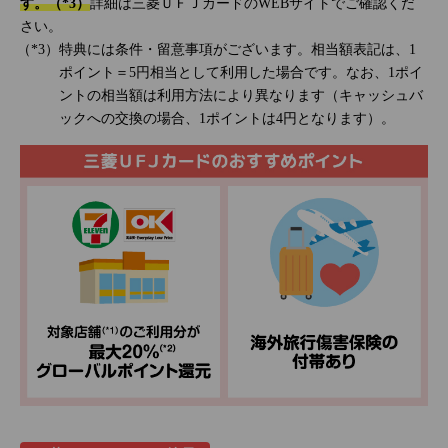
す。（*3）
詳細は三菱ＵＦＪカードのWEBサイトでご確認くだ
さい。
特典には条件・留意事項がございます。相当額表記は、1
ポイント＝5円相当として利用した場合です。なお、1ポイ
ントの相当額は利用方法により異なります（キャッシュバ
ックへの交換の場合、1ポイントは4円となります）。