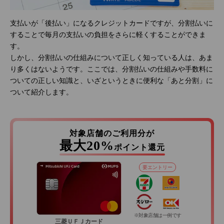
支払いが「後払い」になるクレジットカードですが、分割払いに
することで毎月の支払いの負担をさらに軽くすることができま
す。
しかし、分割払いの仕組みについて正しく知っている人は、あま
り多くはないようです。ここでは、分割払いの仕組みや手数料に
ついての正しい知識と、いざというときに便利な「あと分割」に
ついて紹介します。
対象店舗のご利用分が
最大20%
ポイント還元
要エントリー
※対象店舗は一例です
三菱ＵＦＪカード