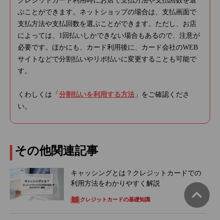
クレジットカード利用時にお店で支払方法や支払回数を選
ぶことができます。ネットショップの場合は、支払画面で
支払方法や支払回数を選ぶことができます。ただし、お店
によっては、1回払いしかできない場合もあるので、注意が
必要です。ほかにも、カード利用後に、カード会社のWEB
サイトなどで分割払いやリボ払いに変更することも可能で
す。
くわしくは「
分割払いを利用する方法
」をご確認くださ
い。
その他関連記事
キャッシングとは？クレジットカードでの
利用方法をわかりやすく解説
クレジットカードの基礎知識