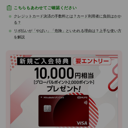
こちらもあわせてご確認ください
クレジットカード決済の手数料とは？カード利用者に負担はかか
る？
リボ払いが「やばい」「危険」といわれる理由は？上手な使い方
を解説