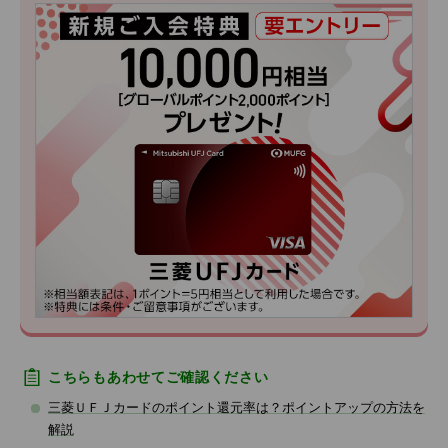
こちらもあわせてご確認ください
三菱ＵＦＪカードのポイント還元率は？ポイントアップの方法を
解説