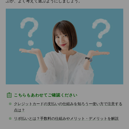
ぶか、よく考えて選ぶようにしましょう。
こちらもあわせてご確認ください
クレジットカードの支払いの仕組みを知ろうー使い方で注意する
点は？
リボ払いとは？手数料の仕組みやメリット・デメリットを解説