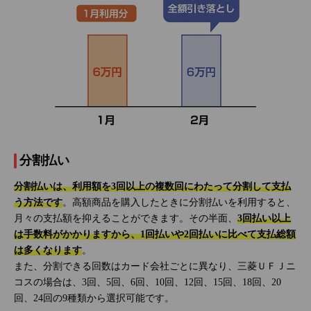
分割払い
分割払いは、利用額を3回以上の複数回にわたって分割して支払
う方法です
。高額商品を購入したときに分割払いを利用すると、
月々の支払額を抑えることができます。その半面、
3回払い以上
は手数料がかかりますから、1回払いや2回払いに比べて支払総額
は多くなります
。
また、分割できる回数はカード会社ごとに異なり、三菱ＵＦＪニ
コスの場合は、3回、5回、6回、10回、12回、15回、18回、20
回、24回の9種類から選択可能です。