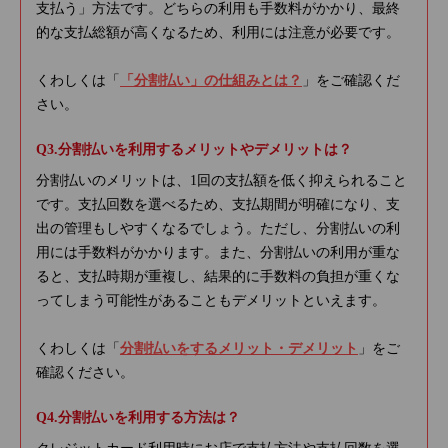
支払う」方法です。どちらの利用も手数料がかかり、最終
的な支払総額が高くなるため、利用には注意が必要です。
くわしくは「
「分割払い」の仕組みとは？
」をご確認くだ
さい。
分割払いを利用するメリットやデメリットは？
分割払いのメリットは、1回の支払額を低く抑えられること
です。支払回数を選べるため、支払期間が明確になり、支
出の管理もしやすくなるでしょう。ただし、分割払いの利
用には手数料がかかります。また、分割払いの利用が重な
ると、支払時期が重複し、結果的に手数料の負担が重くな
ってしまう可能性があることもデメリットといえます。
くわしくは「
分割払いをするメリット・デメリット
」をご
確認ください。
分割払いを利用する方法は？