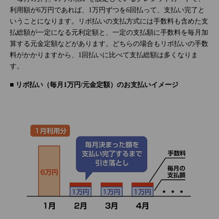
利用額が6万円であれば、1万円ずつを6回払って、支払い完了と
いうことになります。リボ払いの支払方式には手数料も含めた支
払総額が一定になる元利定額と、一定の支払額に手数料を毎月加
算する元金定額などがあります。どちらの場合もリボ払いの手数
料がかかりますから、1回払いに比べて支払総額は多くなりま
す。
■ リボ払い（毎月1万円/元金定額）のお支払いイメージ