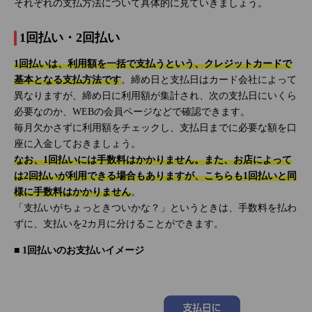
それぞれの支払方法について具体的に見ていきましょう。
1回払い・2回払い
1回払いは、利用額を一括で支払うという、クレジットカードで
基本となる支払方法です
。締め日と支払日はカード会社によって
異なりますが、締め日に利用額が集計され、次の支払日にいくら
必要なのか、WEBの会員ページなどで確認できます。
毎月欠かさずに利用額をチェックし、支払日までに必要な額を口
座に入金しておきましょう。
なお、1回払いには手数料はかかりません。また、お店によって
は2回払いが利用できる場合もありますが、こちらも1回払いと同
様に手数料はかかりません
。
「支払いがちょっときついかな？」というときは、手数料を払わ
ずに、支払いを2カ月に分けることができます。
■ 1回払いのお支払いイメージ