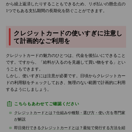
から繰上返済したりすることもできるため、リボ払いの懸念点の
1つでもある支払期間の長期化を防ぐことができます。
クレジットカードの使いすぎに注意し
て計画的なご利用を
クレジットカードの魅力のひとつは、代金を後払いにできること
です。ですから、「給料が入るのを見越して買い物をする」とい
うこともできます。
しかし、使いすぎには注意が必要です。日頃からクレジットカー
ドの利用額をチェックしておき、無理のない範囲で計画的に利用
するようにしましょう。
こちらもあわせてご確認ください
クレジットカードとは？仕組みや種類・選び方・使い方を専門家
が解説
即日発行できるクレジットカードとは？最短で発行する方法を紹