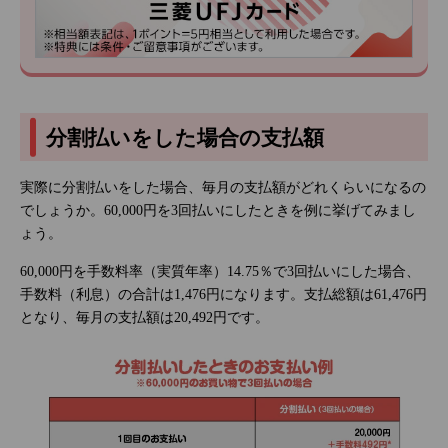
分割払いをした場合の支払額
実際に分割払いをした場合、毎月の支払額がどれくらいになるの
でしょうか。60,000円を3回払いにしたときを例に挙げてみまし
ょう。
60,000円を手数料率（実質年率）14.75％で3回払いにした場合、
手数料（利息）の合計は1,476円になります。支払総額は61,476円
となり、毎月の支払額は20,492円です。