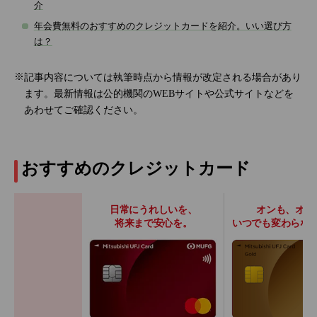
介
年会費無料のおすすめのクレジットカードを紹介。いい選び方
は？
記事内容については執筆時点から情報が改定される場合があり
ます。最新情報は公的機関のWEBサイトや公式サイトなどを
あわせてご確認ください。
おすすめのクレジットカード
日常にうれしいを、
オンも、オフ
将来まで安心を。
いつでも変わらな