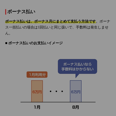
ボーナス払い
ボーナス払いは、ボーナス月にまとめて支払う方法です
。ボーナ
ス一括払いの場合は1回払いと同じ扱いで、手数料は発生しませ
ん。
■ ボーナス払いのお支払いイメージ