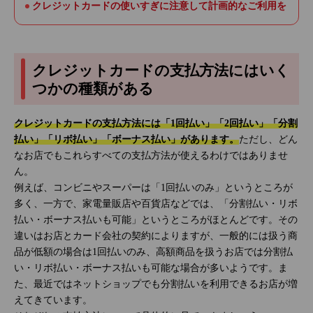
クレジットカードの使いすぎに注意して計画的なご利用を
クレジットカードの支払方法にはいく
つかの種類がある
クレジットカードの支払方法には「1回払い」「2回払い」「分割
払い」「リボ払い」「ボーナス払い」があります。
ただし、どん
なお店でもこれらすべての支払方法が使えるわけではありませ
ん。
例えば、コンビニやスーパーは「1回払いのみ」というところが
多く、一方で、家電量販店や百貨店などでは、「分割払い・リボ
払い・ボーナス払いも可能」というところがほとんどです。その
違いはお店とカード会社の契約によりますが、一般的には扱う商
品が低額の場合は1回払いのみ、高額商品を扱うお店では分割払
い・リボ払い・ボーナス払いも可能な場合が多いようです。ま
た、最近ではネットショップでも分割払いを利用できるお店が増
えてきています。