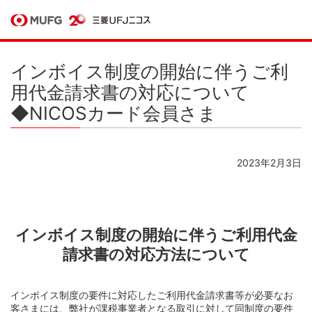
インボイス制度の開始に伴うご利
用代金請求書の対応について
◆NICOSカード会員さま
2023年2月3日
インボイス制度の開始に伴うご利用代金
請求書の対応方法について
インボイス制度の要件に対応したご利用代金請求書等が必要なお
客さまには、弊社が課税事業者となる取引に対して同制度の要件