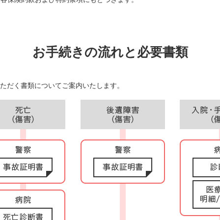
お手続きの流れと必要書類
ただく書類についてご案内いたします。