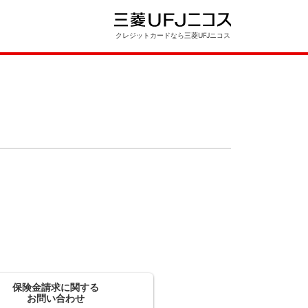
クレジットカードなら三菱UFJニコス
保険金請求に関する
お問い合わせ