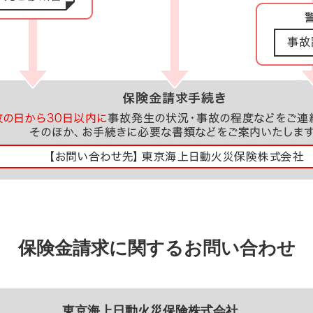
保険金請求に関するお問い合わせ
東京海上日動火災保険株式会社