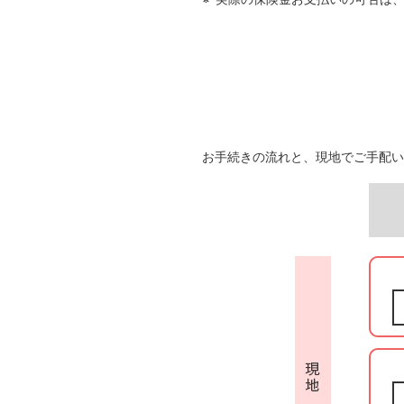
お手続きの流れと、現地でご手配い