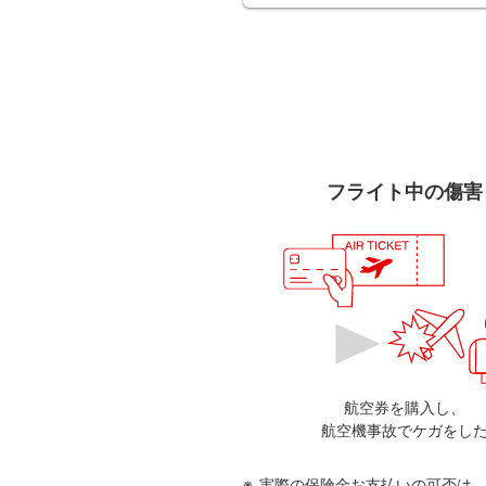
フライト中の傷害
航空券を購入し、
航空機事故でケガをし
実際の保険金お支払いの可否は