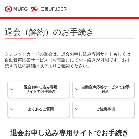
退会（解約）のお手続き
クレジットカードの退会は、退会お申し込み専用サイトもしくは
自動音声応答サービス（お電話）にてお手続きが可能です。お手
続き方法の詳細は以下よりご確認ください。
退会お申し込み専用
自動音声応答サービスで
お手
サイトでお手続き
続き
よくあるご質問
ご注意事項
退会お申し込み専用サイトでお手続き