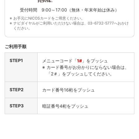
受付時間 9:00～17:00（無休・年末年始は休み）
お手元にNICOSカードをご用意ください。
ナビダイヤルがご利用いただけない場合は、03-6732-5777へおかけ
ください。
ご利用手順
STEP1
メニューコード「
1#
」をプッシュ
カード番号がお分かりにならない場合は、
「2＃」をプッシュしてください。
STEP2
カード番号16桁をプッシュ
STEP3
暗証番号4桁をプッシュ