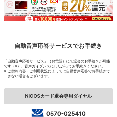
自動音声応答サービスでお手続き
「自動音声応答サービス」（お電話）にて退会のお手続きが可能
です（※）。音声ガイダンスにしたがってお手続きください。
ご契約内容・ご利用状況によっては自動音声応答でお手続きで
きない場合もございます。
NICOSカード退会専用ダイヤル
0570-025410