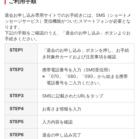
ご利用手順
退会お申し込み専用サイトでのお手続きには、SMS（ショートメ
ッセージサービス）受信機能がついたスマートフォンが必要とな
ります。
下記の手順をご確認のうえ、「退会のお申し込み」ボタンよりお
手続きください。
STEP1
「退会のお申し込み」ボタンを押し、お手続
き対象外カードおよび注意事項を確認
STEP2
携帯電話番号を入力（SMS受信用）
「070」「080」「090」から始まる携帯
電話番号をご入力ください。
STEP3
SMSに記載されたURLをタップ
STEP4
お客さま情報を入力
STEP5
入力内容を確認
STEP6
退会の申し込み完了