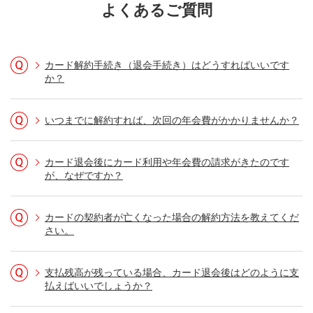
よくあるご質問
カード解約手続き（退会手続き）はどうすればいいです
か？
いつまでに解約すれば、次回の年会費がかかりませんか？
カード退会後にカード利用や年会費の請求がきたのです
が、なぜですか？
カードの契約者が亡くなった場合の解約方法を教えてくだ
さい。
支払残高が残っている場合、カード退会後はどのように支
払えばいいでしょうか？