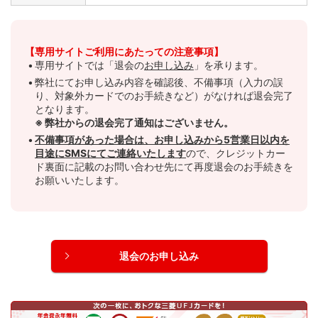
【専用サイトご利用にあたっての注意事項】
専用サイトでは「退会の
お申し込み
」を承ります。
弊社にてお申し込み内容を確認後、不備事項（入力の誤
り、対象外カードでのお手続きなど）がなければ退会完了
となります。
弊社からの退会完了通知はございません。
不備事項があった場合は、お申し込みから5営業日以内を
目途にSMSにてご連絡いたします
ので、クレジットカー
ド裏面に記載のお問い合わせ先にて再度退会のお手続きを
お願いいたします。
退会のお申し込み