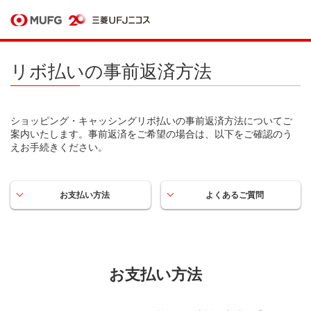
リボ払いの事前返済方法
ショッピング・キャッシングリボ払いの事前返済方法についてご
案内いたします。事前返済をご希望の場合は、以下をご確認のう
えお手続きください。
お支払い方法
よくあるご質問
お支払い方法