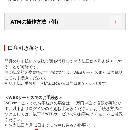
ATMの操作方法（例）
口座引き落とし
翌月のリボ払いお支払金額を増額してお支払日にお引き落としす
ることが可能です。
お支払金額の増額をご希望の場合は、WEBサービスまたはお電話
にてお手続きください。
リボ払い手数料・利息はお支払日当日までかかります。
＜WEBサービスでのお手続き＞
WEBサービスでのお手続きの場合は、1万円単位で増額が可能で
す。以下よりログインのうえお手続きください。お手続き方法に
つきましては、以下「WEBサービスでのお手続き方法」をご確認
ください。
お支払日当月12日までにお申し込みが必要です。