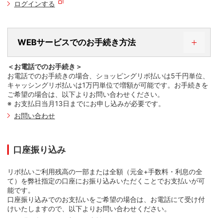
ログインする
WEBサービスでのお手続き方法
＜お電話でのお手続き＞
お電話でのお手続きの場合、ショッピングリボ払いは5千円単位、
STEP 1. WEBサービスにログインする
キャッシングリボ払いは1万円単位で増額が可能です。お手続きを
ご希望の場合は、以下よりお問い合わせください。
お支払日当月13日までにお申し込みが必要です。
お問い合わせ
口座振り込み
リボ払いご利用残高の一部または全額（元金+手数料・利息の全
て）を弊社指定の口座にお振り込みいただくことでお支払いが可
能です。
口座振り込みでのお支払いをご希望の場合は、お電話にて受け付
けいたしますので、以下よりお問い合わせください。