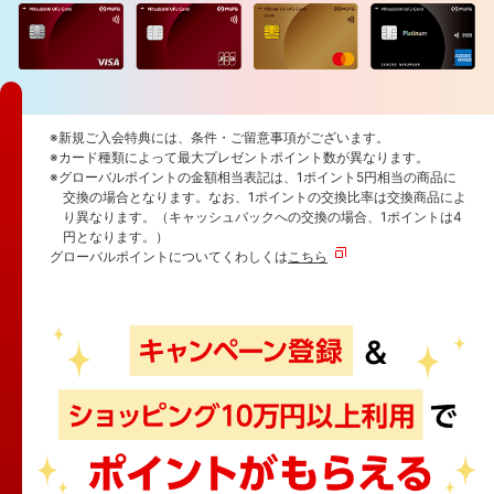
※新規ご入会特典には、条件・ご留意事項がございます。
※カード種類によって最大プレゼントポイント数が異なります。
※グローバルポイントの金額相当表記は、1ポイント5円相当の商品に
交換の場合となります。なお、1ポイントの交換比率は交換商品によ
り異なります。（キャッシュバックへの交換の場合、1ポイントは4
円となります。）
グローバルポイントについてくわしくは
こちら