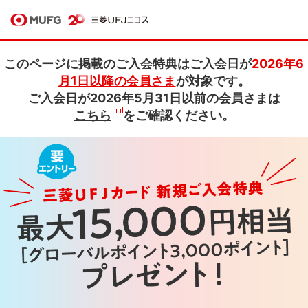
このページに掲載のご入会特典はご入会日が
2026年6
月1日以降の会員さま
が対象です。
ご入会日が2026年5月31日以前の会員さまは
こちら
をご確認ください。