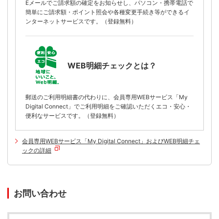
Eメールでご請求額の確定をお知らせし、パソコン・携帯電話で
簡単にご請求額・ポイント照会や各種変更手続き等ができるイ
ンターネットサービスです。（登録無料）
WEB明細チェックとは？
郵送のご利用明細書の代わりに、会員専用WEBサービス「My
Digital Connect」でご利用明細をご確認いただくエコ・安心・
便利なサービスです。（登録無料）
会員専用WEBサービス「My Digital Connect」およびWEB明細チェ
ックの詳細
お問い合わせ