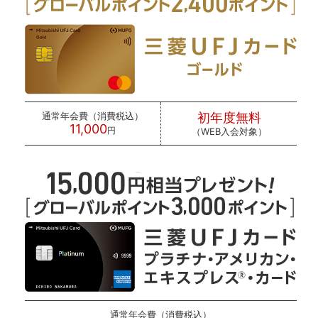
通常年会費
（消費税込）
初年度無料
11,000
円
（WEB入会対象）
通常年会費（消費税込）