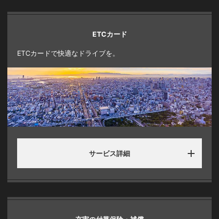
ETCカード
ETCカードで快適なドライブを。
サービス詳細