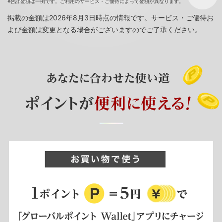
※合計金額は一例です。ご利用のサービス・ご優待によって金額が異なります。
掲載の金額は2026年8月3日時点の情報です。サービス・ご優待お
よび金額は変更となる場合がございますのでご了承ください。