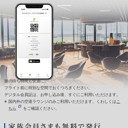
旅の待ち時間も快適に、
フライト前に特別な空間でおくつろぎください。
デジタル会員証は、お申し込み後、すぐにご利用いただけます。
国内外の空港ラウンジのみご利用いただけます。くわしくは
こ
ちら
をご確認ください。