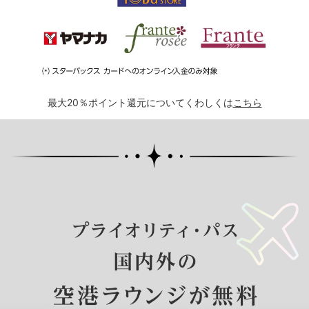
最大20％ポイント還元についてくわしくは
こちら