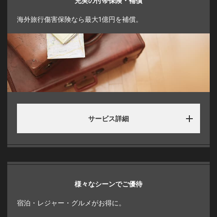
充実の付帯保険・補償
海外旅行傷害保険なら最大1億円を補償。
サービス詳細
様々なシーンでご優待
宿泊・レジャー・グルメがお得に。