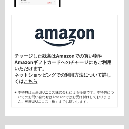
チャージした残高はAmazonでの買い物や
Amazonギフトカードへのチャージにもご利用
いただけます。
ネットショッピングでの利用方法について詳し
くは
こちら
本特典は三菱UFJニコス株式会社による提供です。本特典につ
いてのお問い合わせはAmazonではお受け付けしておりませ
ん。三菱UFJニコス（株）までお願いします。