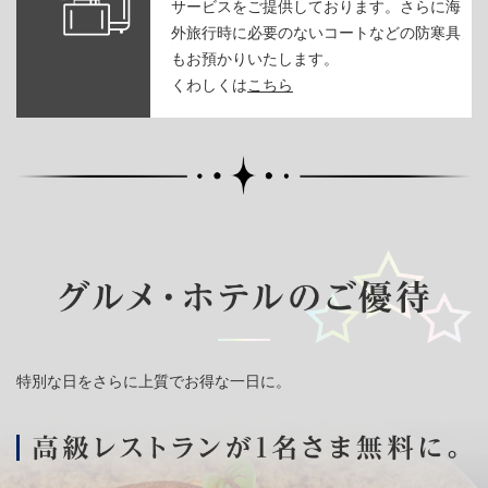
サービスをご提供しております。さらに海
外旅行時に必要のないコートなどの防寒具
もお預かりいたします。
くわしくは
こちら
特別な日をさらに上質でお得な一日に。