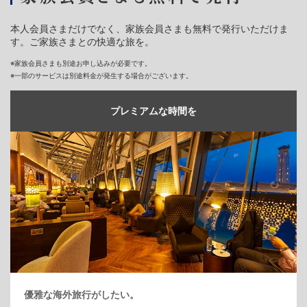
本人会員さまだけでなく、家族会員さまも無料で発行いただけま
す。ご家族さまとの快適な旅を。
※家族会員さまも別途お申し込みが必要です。
※一部のサービスは別途料金が発生する場合がございます。
プレミアムな時間を
優雅な海外旅行がしたい。