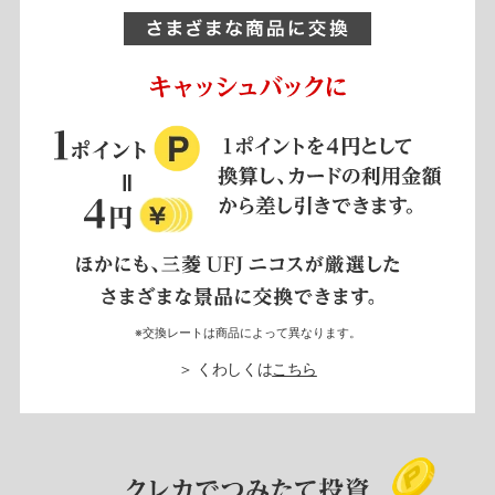
※交換レートは商品によって異なります。
＞ くわしくは
こちら