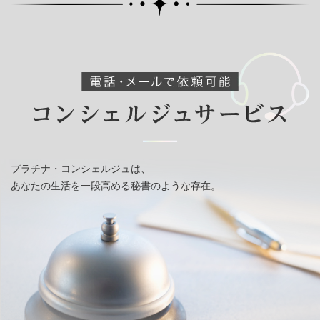
プラチナ・コンシェルジュは、
あなたの生活を一段高める秘書のような存在。