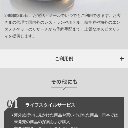
24時間365日、お電話・メールでいつでもご利用できます。お客
さまの代理で国内外のレストランやホテル、航空券や海外のエン
タメチケットのリサーチから予約手配まで、上質なホスピタリテ
ィを提供します。
ご利用例
ライフスタイルサービス
海外旅行中に見かけた商品や買いそびれた商品、日本では
未発売の商品の探索および購入