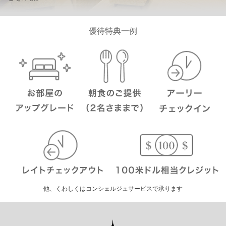
優待特典一例
他、くわしくはコンシェルジュサービスで承ります