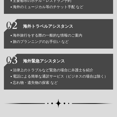
主要都市のホテル・レストラン予約
海外のミュージカル等のチケット手配 など
海外トラベルアシスタンス
海外旅行をする際の一般的な情報のご案内
旅のプランニングのお手伝い など
海外緊急アシスタンス
法律上のトラブルなど緊急の場合に弁護士を紹介
電話による簡単な通訳サービス（ビジネスの場合は除く）
忘れ物・遺失物の探索 など