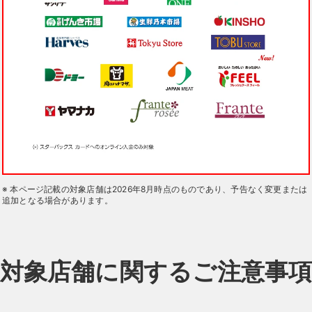
※ 本ページ記載の対象店舗は2026年8月時点のものであり、予告なく変更または
追加となる場合があります。
対象店舗に関するご注意事