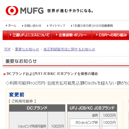
TOP
重要なお知らせ
改正割賦販売法に関するお知らせ
DCブランドおよびUFJ JCB/KC JCBブランドを保有の場合