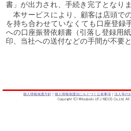
書」が出力され、手続き完了となり
本サービスにより、顧客は店頭での
を持ち合わせていなくても口座登録
への口座振替依頼書（引落し登録用
印、当社への送付などの手間が不要
個人情報保護方針
｜
個人情報保護法にもとづく公表事項
｜
法人等の