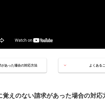
求があった場合の対応方法
よくある
に覚えのない請求があった場合の対応