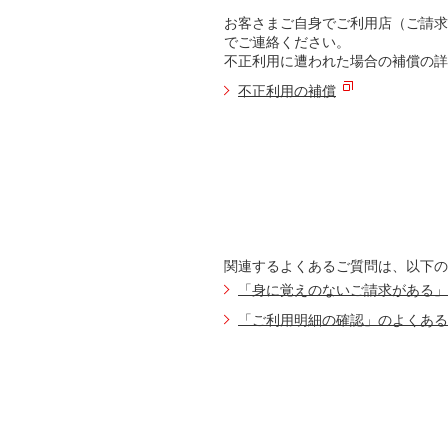
お客さまご自身でご利用店（ご請求
でご連絡ください。
不正利用に遭われた場合の補償の詳
不正利用の補償
関連するよくあるご質問は、以下の
「身に覚えのないご請求がある」
「ご利用明細の確認」のよくある