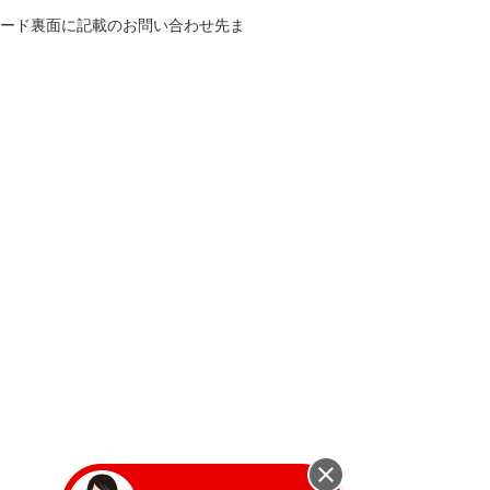
ード裏面に記載のお問い合わせ先ま