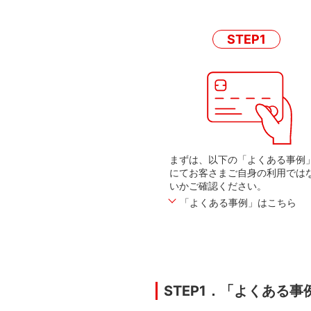
STEP1
まずは、以下の「よくある事例
にてお客さまご自身の利用では
いかご確認ください。
「よくある事例」はこちら
STEP1．「よくある