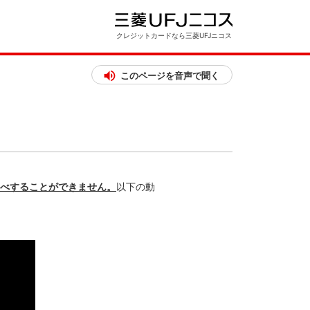
クレジットカードなら三菱UFJニコス
このページを音声で聞く
べすることができません。
以下の動