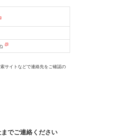
の
検索サイトなどで連絡先をご確認の
社までご連絡ください