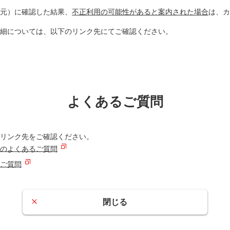
元）に確認した結果、
不正利用の可能性があると案内された場合
は、カ
細については、以下のリンク先にてご確認ください。
よくあるご質問
リンク先をご確認ください。
のよくあるご質問
ご質問
閉じる