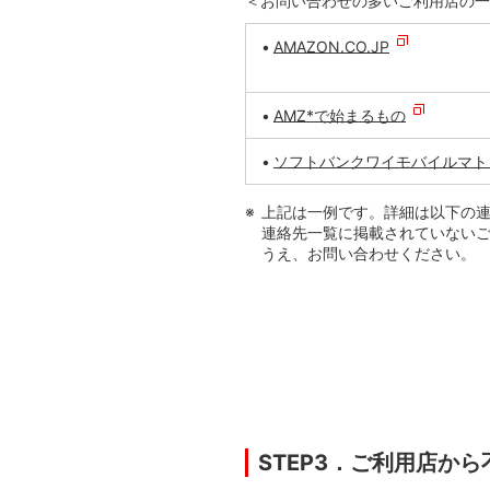
＜お問い合わせの多いご利用店の一
AMAZON.CO.JP
AMZ*で始まるもの
ソフトバンクワイモバイルマト
上記は一例です。詳細は以下の
連絡先一覧に掲載されていない
うえ、お問い合わせください。
STEP3．ご利用店か