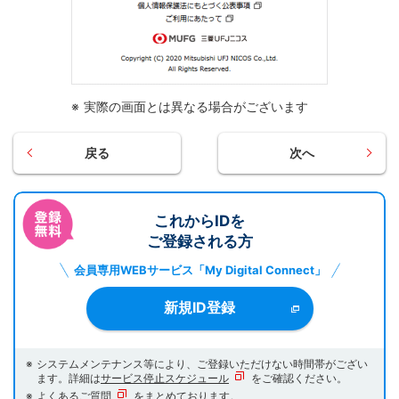
実際の画面とは異なる場合がございます
戻る
次へ
これからIDを
ご登録される方
会員専用WEBサービス「My Digital Connect」
新規ID登録
システムメンテナンス等により、ご登録いただけない時間帯がござい
ます。
詳細は
サービス停止スケジュール
をご確認ください。
よくあるご質問
をまとめております。