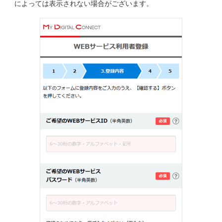
によっては表示されない場合がございます。