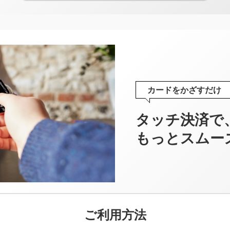
カードをかざすだけ
タッチ決済で
もっとスムー
ご利用方法