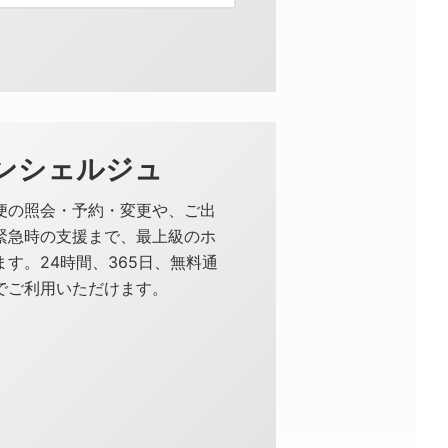
ンシェルジュ
便の照会・予約・変更や、ご出
緊急時の支援まで、最上級のホ
す。24時間、365日、無料通
でご利用いただけます。