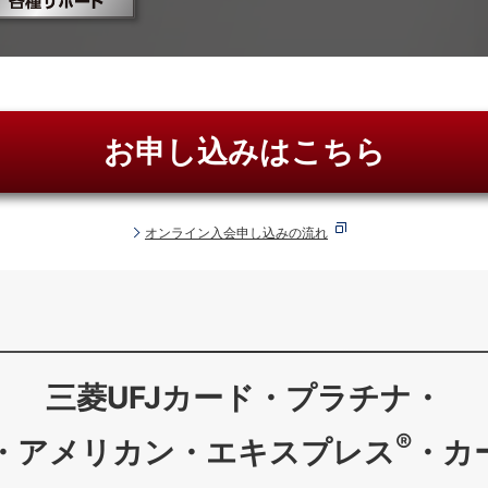
お申し込みはこちら
オンライン入会申し込みの流れ
三菱UFJカード・プラチナ・
®
・アメリカン・エキスプレス
・カ