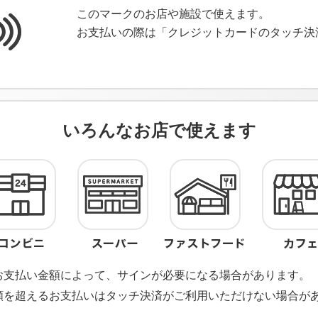
このマークのお店や施設で使えます。
お支払いの際は「クレジットカードのタッチ決
いろんなお店で使えます
お支払い金額によって、サインが必要になる場合があります。
額を超えるお支払いはタッチ決済がご利用いただけない場合が