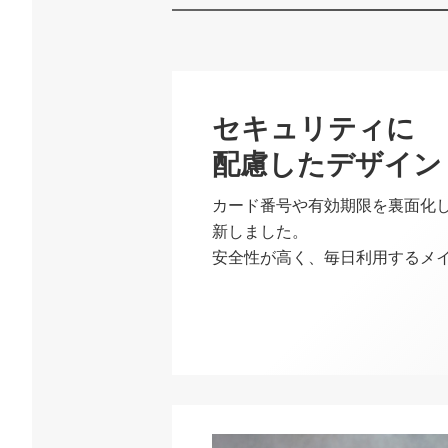
セキュリティに
配慮したデザイン
カード番号や有効期限を裏面化
新しました。
安全性が高く、毎日利用するメ