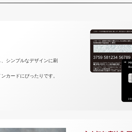
し、シンプルなデザインに刷
インカードにぴったりです。