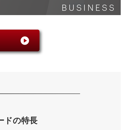
ードの特長