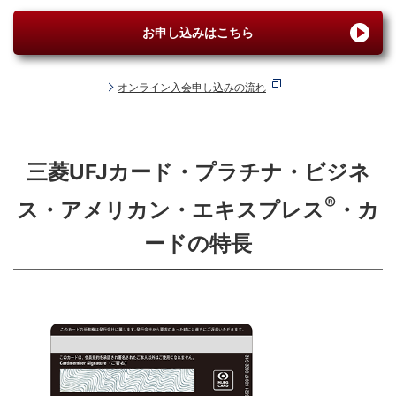
お申し込みはこちら
オンライン入会申し込みの流れ
三菱UFJカード・プラチナ・
ビジネ
®
ス・アメリカン・エキスプレス
・カ
ードの特長