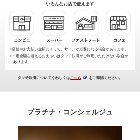
いろんなお店で使えます
※店舗やお支払い金額によって、サインが必要になる場合があります。
※一定金額を超えるお支払いはタッチ決済がご利用いただけない場合が
あります。
タッチ決済についてくわしくは
こちら
をご確認ください。
プラチナ・コンシェルジュ