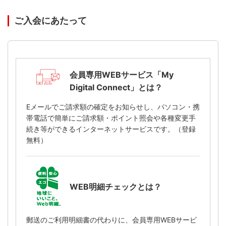
ご入会にあたって
会員専用WEBサービス「My
Digital Connect」とは？
Eメールでご請求額の確定をお知らせし、パソコン・携
帯電話で簡単にご請求額・ポイント照会や各種変更手
続き等ができるインターネットサービスです。（登録
無料）
WEB明細チェックとは？
郵送のご利用明細書の代わりに、会員専用WEBサービ