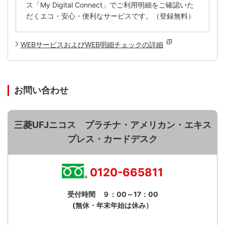
ス「My Digital Connect」でご利用明細をご確認いた
だくエコ・安心・便利なサービスです。（登録無料）
WEBサービスおよびWEB明細チェックの詳細
お問い合わせ
三菱UFJニコス プラチナ・アメリカン・エキス
プレス・カードデスク
0120-665811
受付時間 ９：00～17：00
(無休・年末年始は休み）