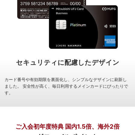
セキュリティに
配慮したデザイン
カード番号や有効期限を裏面化し、シンプルなデザインに刷新し
ました。
安全性が高く、毎日利用するメインカードにぴったりで
す。
ご入会初年度特典 国内1.5倍、海外2倍