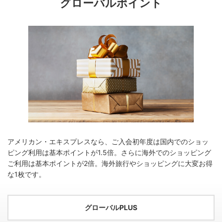
グローバルポイント
アメリカン・エキスプレスなら、ご入会初年度は国内でのショッ
ピング利用は基本ポイントが1.5倍。さらに海外でのショッピング
ご利用は基本ポイントが2倍。海外旅行やショッピングに大変お得
な1枚です。
グローバルPLUS