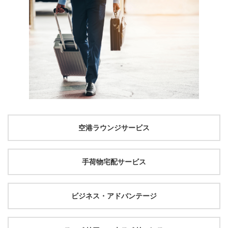
空港ラウンジサービス
手荷物宅配サービス
ビジネス・アドバンテージ