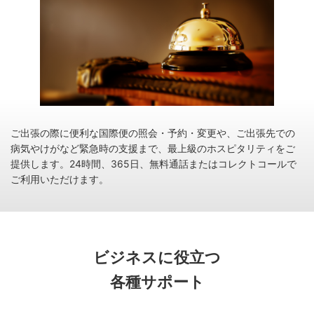
ご出張の際に便利な国際便の照会・予約・変更や、ご出張先での
病気やけがなど緊急時の支援まで、最上級のホスピタリティをご
提供します。24時間、365日、無料通話またはコレクトコールで
ご利用いただけます。
ビジネスに役立つ
各種サポート