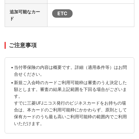
追加可能なカー
ETC
ド
ご注意事項
当付帯保険の内容は概要です。詳細（適用条件等）はお問
合せください。
新規ご入会時のカードご利用可能枠は審査のうえ決定した
額とします。審査の結果上記範囲を下回る場合がございま
す。
すでに三菱UFJニコス発行のビジネスカードをお持ちの場
合は、本カードのご利用可能枠にかかわらず、原則として
保有カードのうち最も高いご利用可能枠の範囲内でご利用
いただけます。