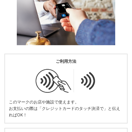
ご利用方法
このマークのお店や施設で使えます。
お支払いの際は「クレジットカードのタッチ決済で」と伝え
ればOK！