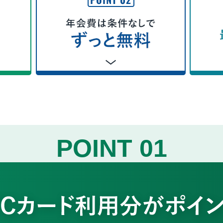
POINT 01