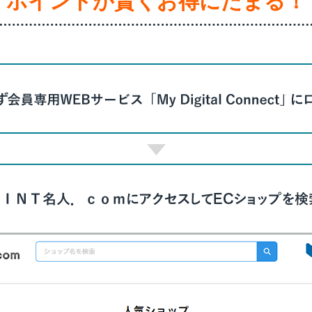
ポイントが賢くお得にたまる！