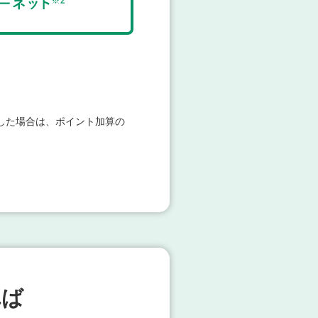
した場合は、ポイント加算の
れば