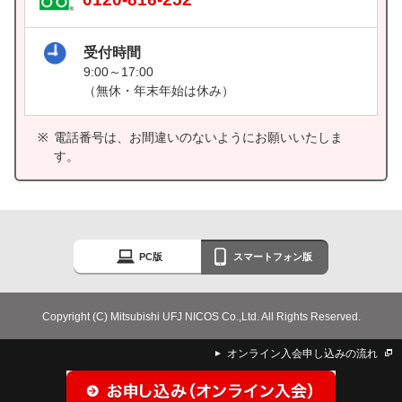
受付時間
9:00～17:00
（無休・年末年始は休み）
電話番号は、お間違いのないようにお願いいたしま
す。
PC版
スマートフォン版
Copyright (C) Mitsubishi UFJ NICOS Co.,Ltd. All Rights Reserved.
オンライン入会申し込みの流れ