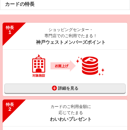
カードの特長
特長
ショッピングセンター・
1
専門店でのご利用でたまる！
神戸ウェストメンバーズポイント
詳細を見る
特長
カードのご利用金額に
2
応じてたまる
わいわいプレゼント