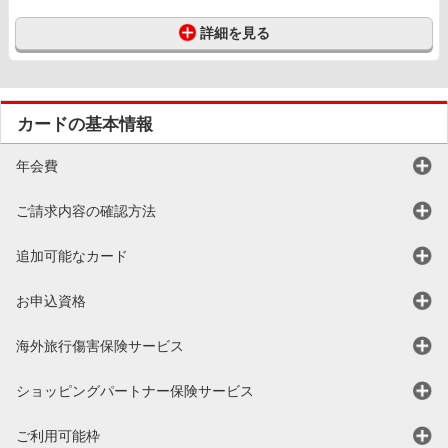
詳細を見る
カードの基本情報
年会費
ご請求内容の確認方法
追加可能なカード
お申込資格
海外旅行傷害保険
サービス
ショッピングパートナー
保険サービス
ご利用可能枠