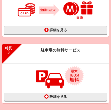
詳細を見る
特長
駐車場の無料サービス
3
詳細を見る