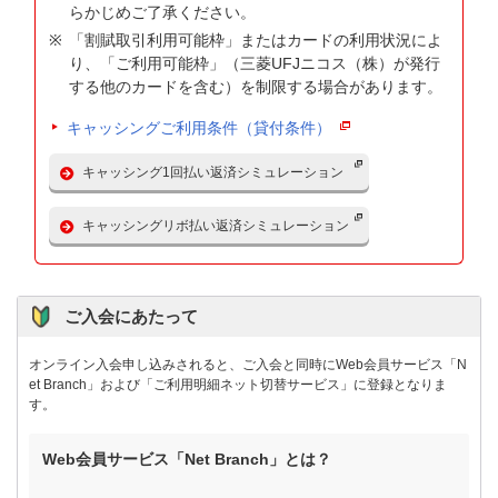
らかじめご了承ください。
「割賦取引利用可能枠」またはカードの利用状況によ
り、「ご利用可能枠」（三菱UFJニコス（株）が発行
する他のカードを含む）を制限する場合があります。
キャッシングご利用条件（貸付条件）
キャッシング1回払い返済シミュレーション
キャッシングリボ払い返済シミュレーション
ご入会にあたって
オンライン入会申し込みされると、ご入会と同時にWeb会員サービス「N
et Branch」および「ご利用明細ネット切替サービス」に登録となりま
す。
Web会員サービス「Net Branch」とは？