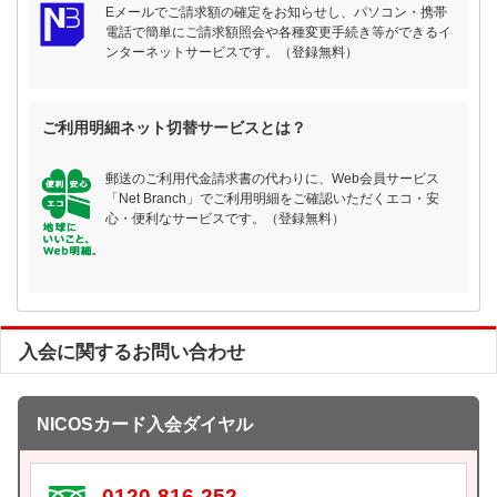
Eメールでご請求額の確定をお知らせし、パソコン・携帯
電話で簡単にご請求額照会や各種変更手続き等ができるイ
ンターネットサービスです。（登録無料）
ご利用明細ネット切替サービスとは？
郵送のご利用代金請求書の代わりに、Web会員サービス
「Net Branch」でご利用明細をご確認いただくエコ・安
心・便利なサービスです。（登録無料）
入会に関するお問い合わせ
NICOSカード入会ダイヤル
0120-816-252