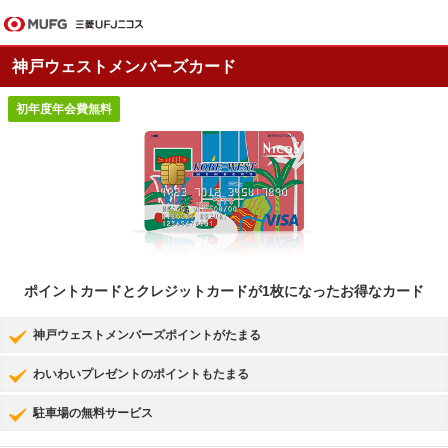
神戸ウェストメンバーズカード
初年度年会費無料
ポイントカードとクレジットカードが1枚になったお得なカード
神戸ウェストメンバーズポイントがたまる
わいわいプレゼントのポイントもたまる
駐車場の無料サービス