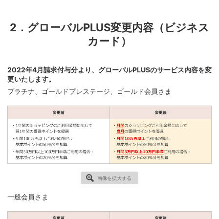
2．グローバルPLUS変更内容（ビジネス
カード）
2022年4月請求付与分より、グローバルPLUSのサービス内容を変
更いたします。
プラチナ、ゴールドプレステージ、ゴールド会員さま
画像を拡大する
一般会員さま