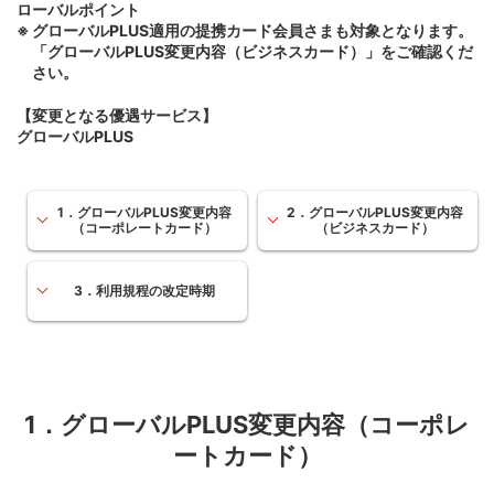
ローバルポイント
グローバルPLUS適用の提携カード会員さまも対象となります。
「グローバルPLUS変更内容（ビジネスカード）」をご確認くだ
さい。
【変更となる優遇サービス】
グローバルPLUS
1．グローバルPLUS変更内容
2．グローバルPLUS変更内容
（コーポレートカード）
（ビジネスカード）
3．利用規程の改定時期
1．グローバルPLUS変更内容（コーポレ
ートカード）