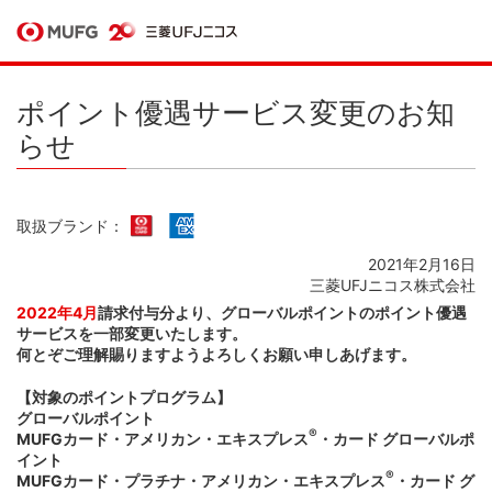
ポイント優遇サービス変更のお知
らせ
取扱ブランド：
2021年2月16日
三菱UFJニコス株式会社
2022年4月
請求付与分より、グローバルポイントのポイント優遇
サービスを一部変更いたします。
何とぞご理解賜りますようよろしくお願い申しあげます。
【対象のポイントプログラム】
グローバルポイント
®
MUFGカード・アメリカン・エキスプレス
・カード グローバルポ
イント
®
MUFGカード・プラチナ・アメリカン・エキスプレス
・カード グ