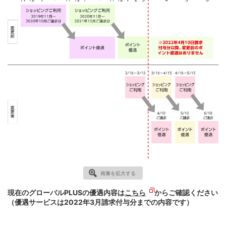
画像を拡大する
現在のグローバルPLUSの優遇内容は
こちら
からご確認ください
（優遇サービスは2022年3月請求付与分までの内容です）