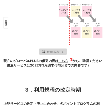
画像を拡大する
現在のグローバルPLUSの優遇内容は
こちら
からご確認ください
（優遇サービスは2022年3月請求付与分までの内容です）
3．利用規程の改定時期
上記サービスの改定・廃止に合わせ、各ポイントプログラムの利