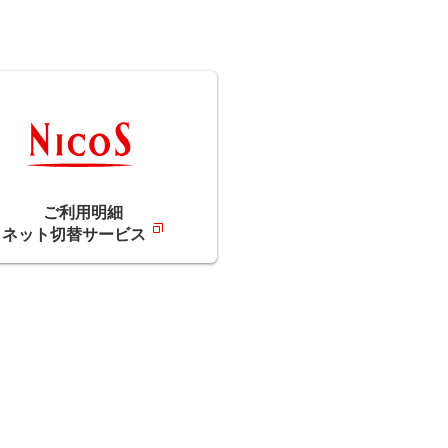
ご利用明細
ネット切替サービス