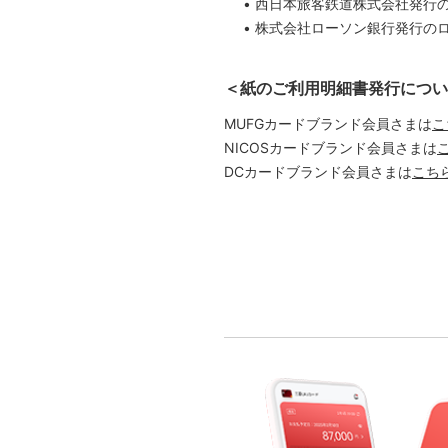
西日本旅客鉄道株式会社発行のJ
株式会社ローソン銀行発行のロ
＜紙のご利用明細書発行につい
MUFGカードブランド会員さまは
こ
NICOSカードブランド会員さまは
DCカードブランド会員さまは
こち