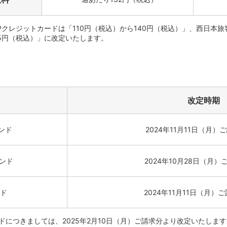
クレジットカードは「110円（税込）から140円（税込）」、西日本旅客
65円（税込）」に改定いたします。
改定時期
ンド
2024年11月11日（月）
ご
ンド
2024年10月28日（月）
ド
2024年11月11日（月）
ご
につきましては、2025年2月10日（月）ご請求分より改定いたします