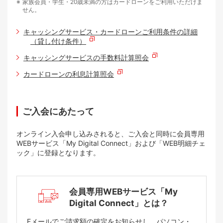
家族会員・学生・20歳未満の方はカードローンをご利用いただけま
せん。
キャッシングサービス・カードローンご利用条件の詳細
（貸し付け条件）
キャッシングサービスの手数料計算照会
カードローンの利息計算照会
ご入会にあたって
オンライン入会申し込みされると、ご入会と同時に会員専用
WEBサービス「My Digital Connect」および「WEB明細チェ
ック」に登録となります。
会員専用WEBサービス「My
Digital Connect」とは？
Eメールでご請求額の確定をお知らせし、パソコン・