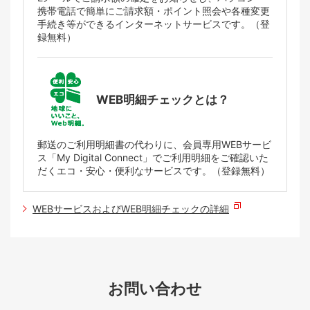
携帯電話で簡単にご請求額・ポイント照会や各種変更
手続き等ができるインターネットサービスです。（登
録無料）
WEB明細チェックとは？
郵送のご利用明細書の代わりに、会員専用WEBサービ
ス「My Digital Connect」でご利用明細をご確認いた
だくエコ・安心・便利なサービスです。（登録無料）
WEBサービスおよびWEB明細チェックの詳細
お問い合わせ