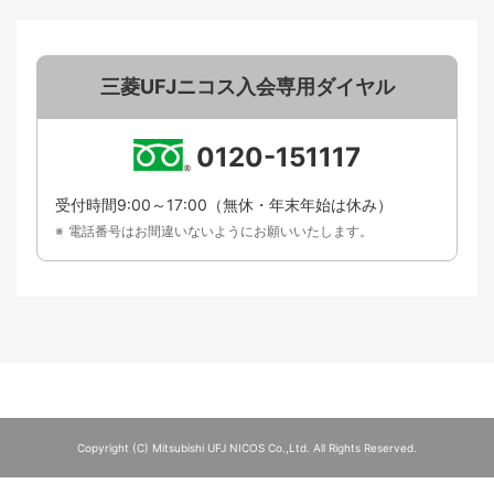
三菱UFJニコス入会専用ダイヤル
0120-151117
受付時間9:00～17:00（無休・年末年始は休み）
電話番号はお間違いないようにお願いいたします。
Copyright (C) Mitsubishi UFJ NICOS Co.,Ltd. All Rights Reserved.