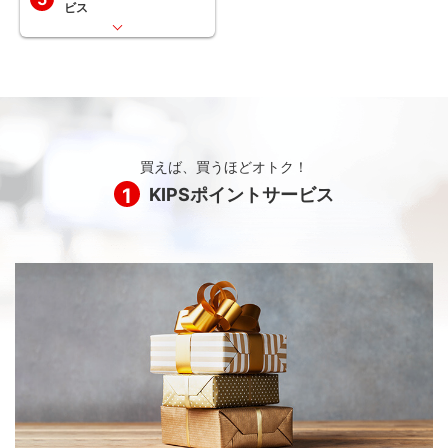
ビス
買えば、買うほどオトク！
1
KIPSポイントサービス