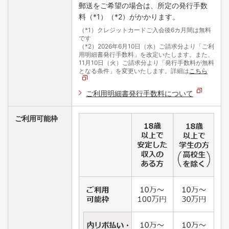
郵送をご希望の場合は、所定の発行手数
料（*1）（*2）がかかります。
（*1）クレジットカードご入会後6カ月間は無料
です
（*2）2026年6月10日（水）ご請求分より「ご利
用明細書発行手数料」を改定いたします。また、
11月10日（火）ご請求分より「発行手数料が無料
となる条件」を変更いたします。詳細は
こちら
ご利用明細書発行手数料について
ご利用可能枠