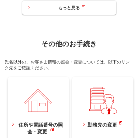
もっと見る
その他のお手続き
氏名以外の、お客さま情報の照会・変更については、以下のリン
ク先をご確認ください。
住所や電話番号の照
勤務先の変更
会・変更