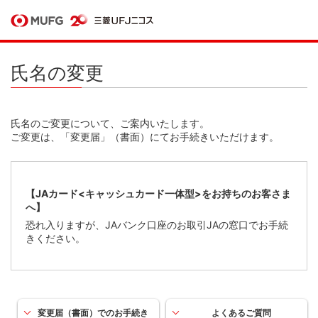
氏名の変更
氏名のご変更について、ご案内いたします。
ご変更は、「変更届」（書面）にてお手続きいただけます。
【JAカード<キャッシュカード一体型>をお持ちのお客さま
へ】
恐れ入りますが、JAバンク口座のお取引JAの窓口でお手続
きください。
変更届（書面）でのお手続き
よくあるご質問