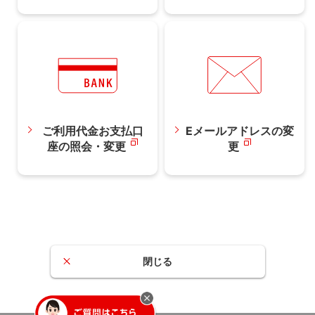
ご利用代金お支払口
Eメールアドレスの変
座の照会・変更
更
閉じる