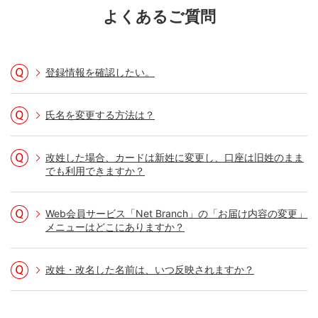
よくあるご質問
登録情報を確認したい。
氏名を変更する方法は？
改姓した場合、カードは新姓に変更し、口座は旧姓のまま
でも利用できますか？
Web会員サービス「Net Branch」の「お届け内容の変更」
メニューはどこにありますか？
改姓・改名した名前は、いつ反映されますか？