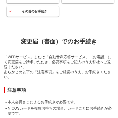
その他のお手続き
変更届（書面）でのお手続き
「WEBサービス」または「自動音声応答サービス」（お電話）に
て変更届をご請求いただき、必要事項をご記入のうえ弊社へご返
送ください。
あらかじめ以下の「注意事項」をご確認のうえ、お手続きくださ
い。
注意事項
本人会員さまによるお手続きが必要です。
NICOSカードを複数お持ちの場合、カードごとにお手続きが必
要です。