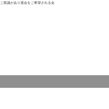
ご異議があり退会をご希望される会