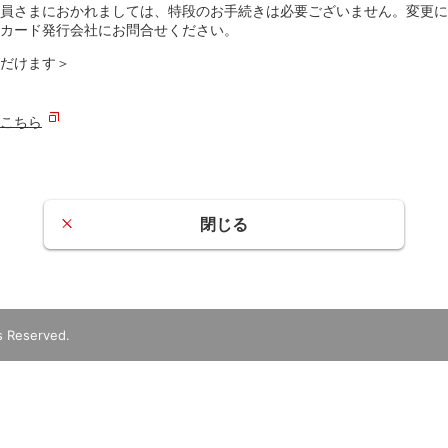
員さまにおかれましては、特段のお手続きは必要ございません。変更に
カード発行会社にお問合せください。
だけます＞
こちら
閉じる
ts Reserved.